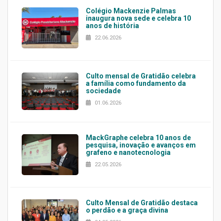
Colégio Mackenzie Palmas
inaugura nova sede e celebra 10
anos de história
22.06.2026
Culto mensal de Gratidão celebra
a família como fundamento da
sociedade
01.06.2026
MackGraphe celebra 10 anos de
pesquisa, inovação e avanços em
grafeno e nanotecnologia
22.05.2026
Culto Mensal de Gratidão destaca
o perdão e a graça divina