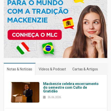
Notas & Notícias
Vídeos & Podcast
Cartas & Artigos
Mackenzie celebra encerramento
do semestre com Culto de
Gratidão
26.06.2026