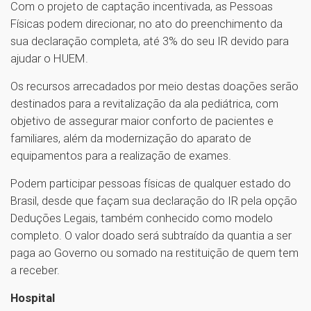
Com o projeto de captação incentivada, as Pessoas
Físicas podem direcionar, no ato do preenchimento da
sua declaração completa, até 3% do seu IR devido para
ajudar o HUEM.
Os recursos arrecadados por meio destas doações serão
destinados para a revitalização da ala pediátrica, com
objetivo de assegurar maior conforto de pacientes e
familiares, além da modernização do aparato de
equipamentos para a realização de exames.
Podem participar pessoas físicas de qualquer estado do
Brasil, desde que façam sua declaração do IR pela opção
Deduções Legais, também conhecido como modelo
completo. O valor doado será subtraído da quantia a ser
paga ao Governo ou somado na restituição de quem tem
a receber.
Hospital