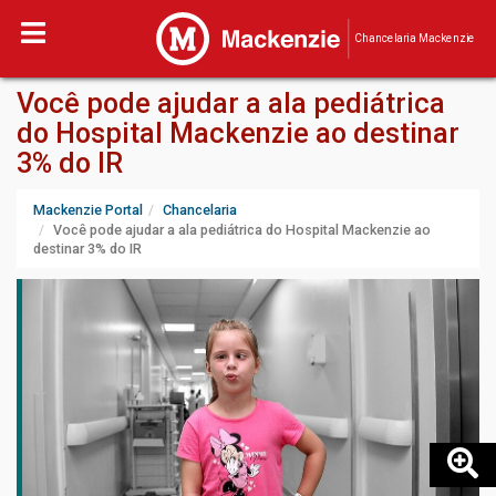
Chancelaria Mackenzie
Você pode ajudar a ala pediátrica
do Hospital Mackenzie ao destinar
3% do IR
Mackenzie Portal
Chancelaria
Você pode ajudar a ala pediátrica do Hospital Mackenzie ao
destinar 3% do IR