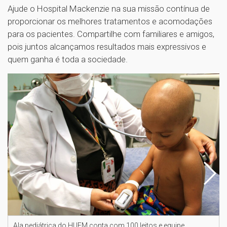
Ajude o Hospital Mackenzie na sua missão contínua de
proporcionar os melhores tratamentos e acomodações
para os pacientes. Compartilhe com familiares e amigos,
pois juntos alcançamos resultados mais expressivos e
quem ganha é toda a sociedade.
Ala pediátrica do HUEM conta com 100 leitos e equipe