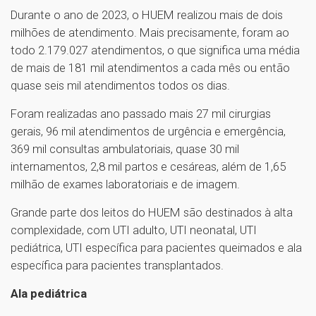
Durante o ano de 2023, o HUEM realizou mais de dois
milhões de atendimento. Mais precisamente, foram ao
todo 2.179.027 atendimentos, o que significa uma média
de mais de 181 mil atendimentos a cada mês ou então
quase seis mil atendimentos todos os dias.
Foram realizadas ano passado mais 27 mil cirurgias
gerais, 96 mil atendimentos de urgência e emergência,
369 mil consultas ambulatoriais, quase 30 mil
internamentos, 2,8 mil partos e cesáreas, além de 1,65
milhão de exames laboratoriais e de imagem.
Grande parte dos leitos do HUEM são destinados à alta
complexidade, com UTI adulto, UTI neonatal, UTI
pediátrica, UTI específica para pacientes queimados e ala
específica para pacientes transplantados.
Ala pediátrica