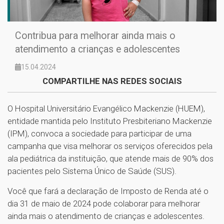
Contribua para melhorar ainda mais o
atendimento a crianças e adolescentes
15.04.2024
COMPARTILHE NAS REDES SOCIAIS
O Hospital Universitário Evangélico Mackenzie (HUEM),
entidade mantida pelo Instituto Presbiteriano Mackenzie
(IPM), convoca a sociedade para participar de uma
campanha que visa melhorar os serviços oferecidos pela
ala pediátrica da instituição, que atende mais de 90% dos
pacientes pelo Sistema Único de Saúde (SUS).
Você que fará a declaração de Imposto de Renda até o
dia 31 de maio de 2024 pode colaborar para melhorar
ainda mais o atendimento de crianças e adolescentes.