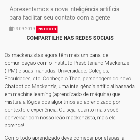
Apresentamos a nova inteligência artificial
para facilitar seu contato com a gente
23.09.2019
INSTITUTO
COMPARTILHE NAS REDES SOCIAIS
Os mackenzistas agora têm mais um canal de
comunicação com o Instituto Presbiteriano Mackenzie
(IPM) e suas mantidas: Universidade, Colégios,
Faculdades, etc. Conheça o Theo, personagem do novo
Chatbot do Mackenzie, uma inteligência artificial baseada
em machine learning (aprendizado de máquina) que
mistura a lógica dos algoritmos ao aprendizado por
contexto e experiência. Ou seja, quanto mais você
conversar com nosso leão mackenzista, mais ele
aprende!
Como todo aprendizado deve começar por etapas, a