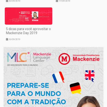
20/09/2019
17/09/2019
5 dicas para você aproveitar o
Mackenzie Day 2019
16/09/2019