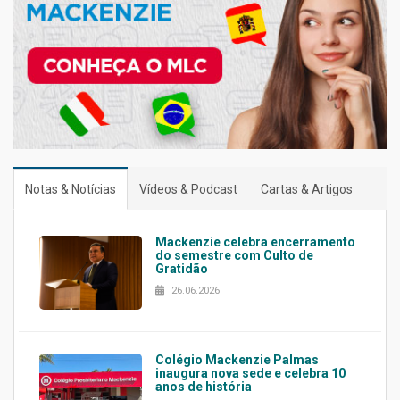
Notas & Notícias
Vídeos & Podcast
Cartas & Artigos
Mackenzie celebra encerramento
do semestre com Culto de
Gratidão
26.06.2026
Colégio Mackenzie Palmas
inaugura nova sede e celebra 10
anos de história