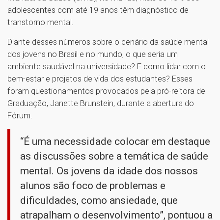
adolescentes com até 19 anos têm diagnóstico de
transtorno mental.
Diante desses números sobre o cenário da saúde mental
dos jovens no Brasil e no mundo, o que seria um
ambiente saudável na universidade? E como lidar com o
bem-estar e projetos de vida dos estudantes? Esses
foram questionamentos provocados pela pró-reitora de
Graduação, Janette Brunstein, durante a abertura do
Fórum.
“É uma necessidade colocar em destaque
as discussões sobre a temática de saúde
mental. Os jovens da idade dos nossos
alunos são foco de problemas e
dificuldades, como ansiedade, que
atrapalham o desenvolvimento”, pontuou a