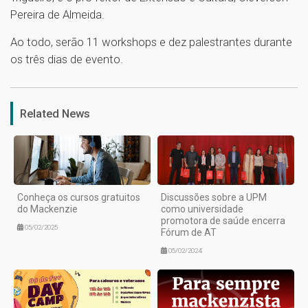
Pereira de Almeida.
Ao todo, serão 11 workshops e dez palestrantes durante
os três dias de evento.
1
Related News
Conheça os cursos gratuitos
Discussões sobre a UPM
do Mackenzie
como universidade
promotora de saúde encerra
05/02/2025
Fórum de AT
05/02/2024