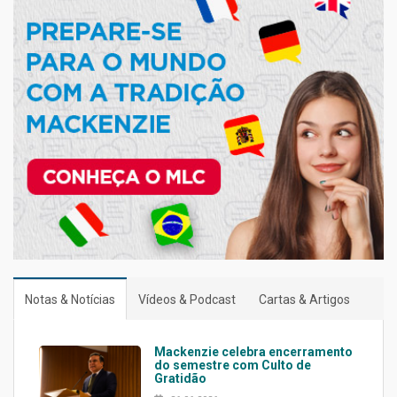
Notas & Notícias
Vídeos & Podcast
Cartas & Artigos
Mackenzie celebra encerramento
do semestre com Culto de
Gratidão