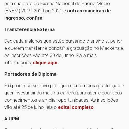
pela sua nota do Exame Nacional do Ensino Médio
(ENEM) 2019, 2020 ou 2021 e
outras maneiras de
ingresso, confira:
Transferência Externa
Dedicada a alunos que estão cursando o ensino superior
e querem transferir e concluir a graduação no Mackenzie.
As inscrições vão até 30 de junho. Para mais
informações,
clique aqui
.
Portadores de Diploma
É o processo seletivo para quem já tem uma graduação e
quer investir ainda mais na carreira para aperfeiçoar seus
conhecimentos e ampliar oportunidades. As inscrições
vão até 25 de julho, leia o
edital completo
.
A UPM