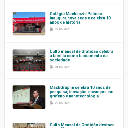
Colégio Mackenzie Palmas
inaugura nova sede e celebra 10
anos de história
22.06.2026
Culto mensal de Gratidão celebra
a família como fundamento da
sociedade
01.06.2026
MackGraphe celebra 10 anos de
pesquisa, inovação e avanços em
grafeno e nanotecnologia
22.05.2026
Culto Mensal de Gratidão destaca