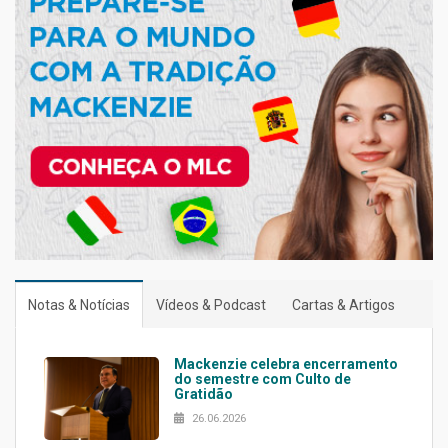
Notas & Notícias
Vídeos & Podcast
Cartas & Artigos
Mackenzie celebra encerramento
do semestre com Culto de
Gratidão
26.06.2026