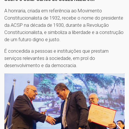
A honraria, criada em referência ao Movimento
Constitucionalista de 1932, recebe o nome do presidente
da ACSP na década de 1930, durante a Revolução
Constitucionalista, e simboliza a liberdade e a construção
de um futuro digno e justo.
É concedida a pessoas e instituições que prestam
serviços relevantes à sociedade, em prol do
desenvolvimento e da democracia.