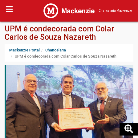
Chancelaria Mackenzie
UPM é condecorada com Colar
Carlos de Souza Nazareth
Mackenzie Portal
Chancelaria
UPM é condecorada com Colar Carlos de Souza Nazareth