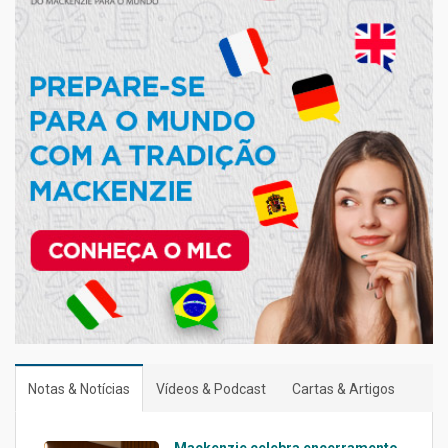
Notas & Notícias
Vídeos & Podcast
Cartas & Artigos