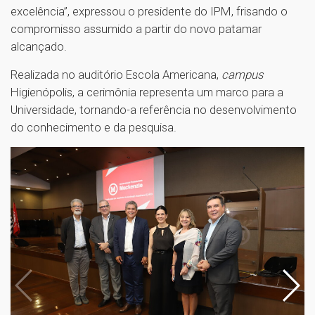
excelência”, expressou o presidente do IPM, frisando o
compromisso assumido a partir do novo patamar
alcançado.
Realizada no auditório Escola Americana,
campus
Higienópolis, a cerimônia representa um marco para a
Universidade, tornando-a referência no desenvolvimento
do conhecimento e da pesquisa.