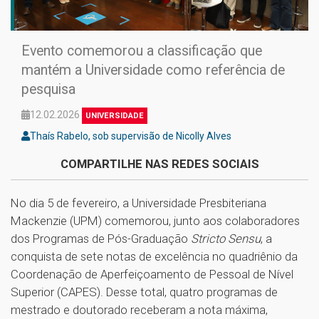
Evento comemorou a classificação que
mantém a Universidade como referência de
pesquisa
12.02.2026
UNIVERSIDADE
Thaís Rabelo, sob supervisão de Nicolly Alves
COMPARTILHE NAS REDES SOCIAIS
No dia 5 de fevereiro, a Universidade Presbiteriana
Mackenzie (UPM) comemorou, junto aos colaboradores
dos Programas de Pós-Graduação
Stricto Sensu
, a
conquista de sete notas de excelência no quadriênio da
Coordenação de Aperfeiçoamento de Pessoal de Nível
Superior (CAPES). Desse total, quatro programas de
mestrado e doutorado receberam a nota máxima,