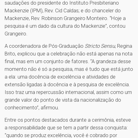
saudações do presidente do Instituto Presbiteriano
Mackenzie (IPM), Rev. Cid Caldas; e do chanceler do
Mackenzie, Rev. Robinson Grangeiro Monteiro. “Hoje a
pesquisa é um dado da cultura do Mackenzie”, contou
Grangeiro.
A coordenadora de Pós-Graduação
Stricto Sensu
, Regina
Brito, explicou que a celebração não está apenas na nota
final, mas em um conjunto de fatores. “A grandeza desse
momento não é só a pesquisa, mas é tudo que está junto
a ela: uma docência de excelência e atividades de
extensão ligadas à docência e à pesquisa de excelência.
Isso traz uma repercussão internacional, assim como um
grande valor do ponto de vista da nacionalização do
conhecimento”, afirmou.
Entre os pontos destacados durante a cerimônia, esteve
a responsabilidade que se tem a partir dessa conquista:
“quando se produz excelência, você é cobrado por