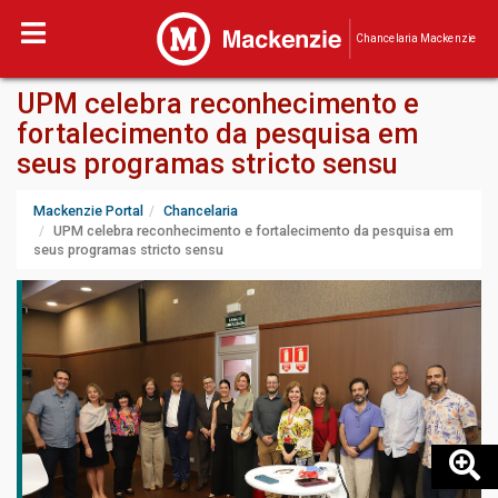
Chancelaria Mackenzie
UPM celebra reconhecimento e
fortalecimento da pesquisa em
seus programas stricto sensu
Mackenzie Portal
Chancelaria
UPM celebra reconhecimento e fortalecimento da pesquisa em
seus programas stricto sensu