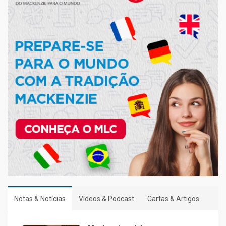
Notas & Notícias
Vídeos & Podcast
Cartas & Artigos