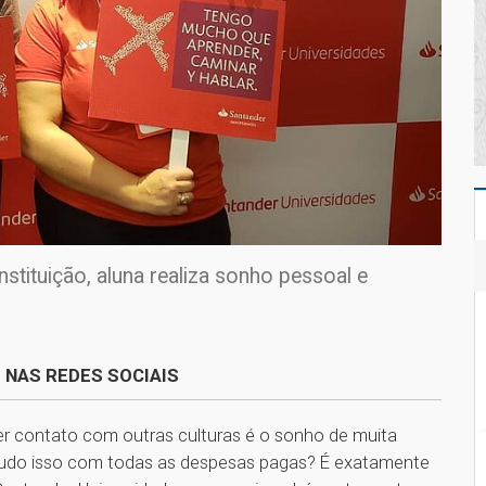
ituição, aluna realiza sonho pessoal e
 NAS REDES SOCIAIS
ter contato com outras culturas é o sonho de muita
 tudo isso com todas as despesas pagas? É exatamente