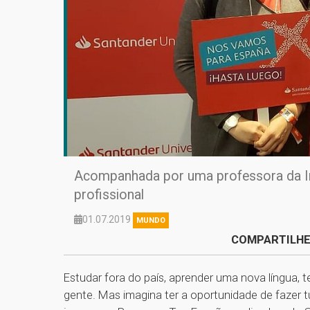
Acompanhada por uma professora da Inst
profissional
01.07.2019
MUNDO
COMPARTILHE
Estudar fora do país, aprender uma nova língua, 
gente. Mas imagina ter a oportunidade de fazer