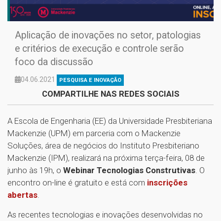
Aplicação de inovações no setor, patologias
e critérios de execução e controle serão
foco da discussão
04.06.2021
PESQUISA E INOVAÇÃO
COMPARTILHE NAS REDES SOCIAIS
A Escola de Engenharia (EE) da Universidade Presbiteriana
Mackenzie (UPM) em parceria com o Mackenzie
Soluções, área de negócios do Instituto Presbiteriano
Mackenzie (IPM), realizará na próxima terça-feira, 08 de
junho às 19h, o
Webinar Tecnologias Construtivas
. O
encontro on-line é gratuito e está com
inscrições
abertas
.
As recentes tecnologias e inovações desenvolvidas no