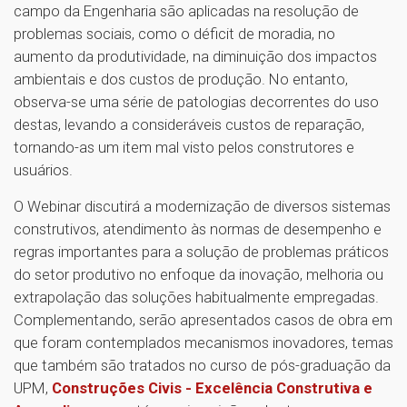
campo da Engenharia são aplicadas na resolução de
problemas sociais, como o déficit de moradia, no
aumento da produtividade, na diminuição dos impactos
ambientais e dos custos de produção. No entanto,
observa-se uma série de patologias decorrentes do uso
destas, levando a consideráveis custos de reparação,
tornando-as um item mal visto pelos construtores e
usuários.
O Webinar discutirá a modernização de diversos sistemas
construtivos, atendimento às normas de desempenho e
regras importantes para a solução de problemas práticos
do setor produtivo no enfoque da inovação, melhoria ou
extrapolação das soluções habitualmente empregadas.
Complementando, serão apresentados casos de obra em
que foram contemplados mecanismos inovadores, temas
que também são tratados no curso de pós-graduação da
UPM,
Construções Civis - Excelência Construtiva e