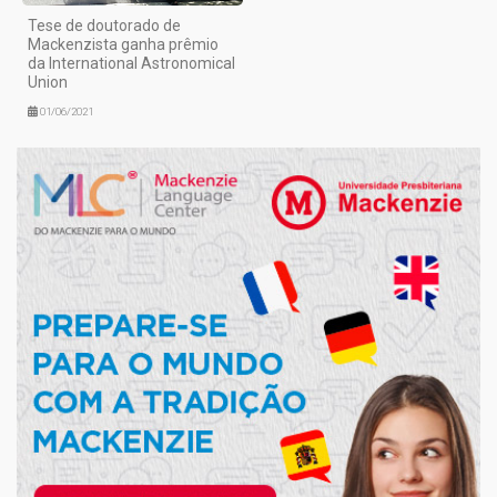
Tese de doutorado de
Mackenzista ganha prêmio
da International Astronomical
Union
01/06/2021