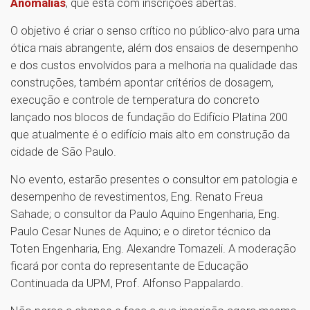
Anomalias
, que está com inscrições abertas.
O objetivo é criar o senso crítico no público-alvo para uma
ótica mais abrangente, além dos ensaios de desempenho
e dos custos envolvidos para a melhoria na qualidade das
construções, também apontar critérios de dosagem,
execução e controle de temperatura do concreto
lançado nos blocos de fundação do Edifício Platina 200
que atualmente é o edifício mais alto em construção da
cidade de São Paulo.
No evento, estarão presentes o consultor em patologia e
desempenho de revestimentos, Eng. Renato Freua
Sahade; o consultor da Paulo Aquino Engenharia, Eng.
Paulo Cesar Nunes de Aquino; e o diretor técnico da
Toten Engenharia, Eng. Alexandre Tomazeli. A moderação
ficará por conta do representante de Educação
Continuada da UPM, Prof. Alfonso Pappalardo.