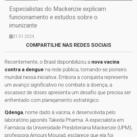
Especialistas do Mackenzie explicam
funcionamento e estudos sobre o
imunizante
31.01.2024
COMPARTILHE NAS REDES SOCIAIS
Recentemente, o Brasil disponibilizou a
nova vacina
contra a dengue
na rede pública, tornando-se pioneiro
mundial nessa iniciativa. Embora a conquista represente
um avanço significativo no combate à doença, a
escassez de doses apresenta um desafio que precisa ser
enfrentado com planejamento estratégico.
Qdenga
, nome dado à vacina, é desenvolvida pelo
laboratório japonês Takeda Pharma. A especialista em
Farmácia da Universidade Presbiteriana Mackenzie (UPM),
professora Amouni Mourad, esclarece que ela foi