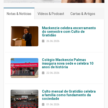
Notas & Notícias
Vídeos & Podcast
Cartas & Artigos
Mackenzie celebra encerramento
do semestre com Culto de
Gratidão
26.06.2026
Colégio Mackenzie Palmas
inaugura nova sede e celebra 10
anos de história
22.06.2026
Culto mensal de Gratidão celebra
a família como fundamento da
sociedade
01.06.2026