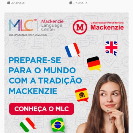
26/08/2020
07/05/2015