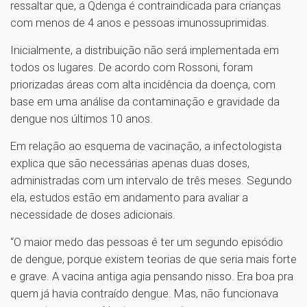
ressaltar que, a Qdenga é contraindicada para crianças
com menos de 4 anos e pessoas imunossuprimidas.
Inicialmente, a distribuição não será implementada em
todos os lugares. De acordo com Rossoni, foram
priorizadas áreas com alta incidência da doença, com
base em uma análise da contaminação e gravidade da
dengue nos últimos 10 anos.
Em relação ao esquema de vacinação, a infectologista
explica que são necessárias apenas duas doses,
administradas com um intervalo de três meses. Segundo
ela, estudos estão em andamento para avaliar a
necessidade de doses adicionais.
“O maior medo das pessoas é ter um segundo episódio
de dengue, porque existem teorias de que seria mais forte
e grave. A vacina antiga agia pensando nisso. Era boa pra
quem já havia contraído dengue. Mas, não funcionava