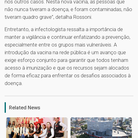
nos outros casos. Nesta nova vacina, as pessoas que
não nunca tiveram a doença, e foram contaminadas, não
tiveram quadro grave”, detalha Rossoni.
Entretanto, a infectologista ressalta a importância de
manter a vigilância e continuar enfatizando a prevenção,
especialmente entre os grupos mais vulneráveis. A
introdução da vacina na rede pública é um avanço que
exige esforço conjunto para garantir que todos tenham
acesso à imunização e que os recursos sejam alocados
de forma eficaz para enfrentar os desafios associados à
doença.
1
Related News