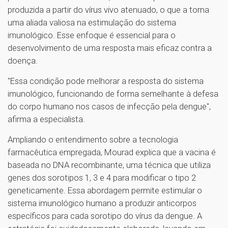
produzida a partir do vírus vivo atenuado, o que a torna
uma aliada valiosa na estimulação do sistema
imunológico. Esse enfoque é essencial para o
desenvolvimento de uma resposta mais eficaz contra a
doença.
"Essa condição pode melhorar a resposta do sistema
imunológico, funcionando de forma semelhante à defesa
do corpo humano nos casos de infecção pela dengue",
afirma a especialista.
Ampliando o entendimento sobre a tecnologia
farmacêutica empregada, Mourad explica que a vacina é
baseada no DNA recombinante, uma técnica que utiliza
genes dos sorotipos 1, 3 e 4 para modificar o tipo 2
geneticamente. Essa abordagem permite estimular o
sistema imunológico humano a produzir anticorpos
específicos para cada sorotipo do vírus da dengue. A