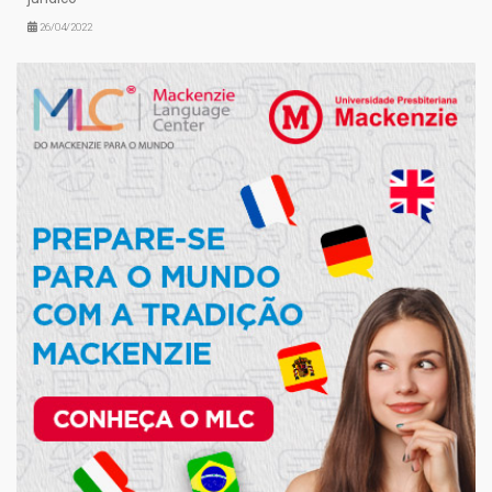
26/04/2022