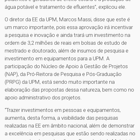
água potável e tratamento de efluentes”, explicou ele.
O diretor da EE da UPM, Marcos Massi, disse que este é
um marco importante, pois essa aprovação irá incentivar
a pesquisa e inovação e ainda trará um investimento na
ordem de 3,2 milhões de reais em bolsas de estudo de
mestrado e doutorado, além de insumos de pesquisa e
investimento em equipamentos para a UPM. A
participação do Núcleo de Apoio à Gestão de Projetos
(NAP), da Pró-Reitora de Pesquisa e Pós-Graduação
(PRPG) da UPM, está sendo muito importante na
elaboração das propostas dessa natureza, bem como no
apoio administrativo dos projetos.
“Trazer investimentos em pessoas e equipamentos,
aumenta, desta forma, a visibilidade das pesquisas
realizadas na EE em âmbito nacional, além de demonstrar
a excelência em pesquisas que estão sendo realizadas no