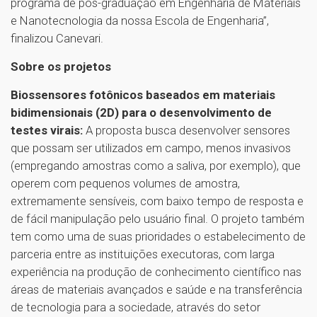
programa de pós-graduação em Engenharia de Materiais
e Nanotecnologia da nossa Escola de Engenharia”,
finalizou Canevari.
Sobre os projetos
Biossensores fotônicos baseados em materiais
bidimensionais (2D) para o desenvolvimento de
testes virais:
A proposta busca desenvolver sensores
que possam ser utilizados em campo, menos invasivos
(empregando amostras como a saliva, por exemplo), que
operem com pequenos volumes de amostra,
extremamente sensíveis, com baixo tempo de resposta e
de fácil manipulação pelo usuário final. O projeto também
tem como uma de suas prioridades o estabelecimento de
parceria entre as instituições executoras, com larga
experiência na produção de conhecimento científico nas
áreas de materiais avançados e saúde e na transferência
de tecnologia para a sociedade, através do setor