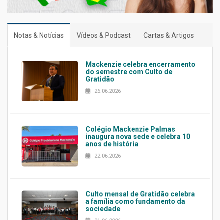
Notas & Notícias
Vídeos & Podcast
Cartas & Artigos
Mackenzie celebra encerramento
do semestre com Culto de
Gratidão
26.06.2026
Colégio Mackenzie Palmas
inaugura nova sede e celebra 10
anos de história
22.06.2026
Culto mensal de Gratidão celebra
a família como fundamento da
sociedade