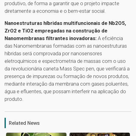
produtivo, de forma a garantir que o projeto impacte
diretamente a economia e o bem-estar social.
Nanoestruturas híbridas multifuncionais de Nb2O5,
ZrO2 e TiO2 empregadas na construção de
Nanomembranas filtrantes inovadoras:
A eficiência
das Nanomembranas formadas com as nanoestruturas
híbridas será comprovada por nanosensores
eletroquímicos e espectrometria de massas com o uso
da revolucionária caneta Mass Spec pen, que verificará a
presença de impurezas ou formação de novos produtos,
mediante interação da membrana com gases poluentes,
água e efluentes, que possam interferir na aplicação do
produto.
1
Related News