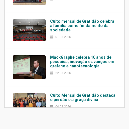
Culto mensal de Gratidão celebra
a família como fundamento da
sociedade
01.06.2026
MackGraphe celebra 10 anos de
pesquisa, inovação e avanços em
grafeno e nanotecnologia
22.05.2026
Culto Mensal de Gratidão destaca
o perdão e a graça divina
04.05.2026