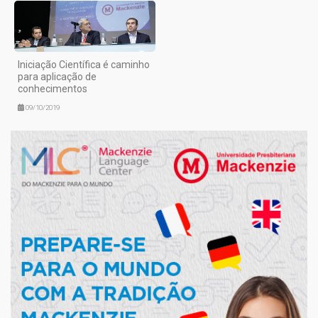
Iniciação Científica é caminho
para aplicação de
conhecimentos
09/10/2019