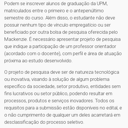
Podem se inscrever alunos de graduação da UPM,
matriculados entre o primeiro e o antepenúltimo
semestre do curso. Além disso, o estudante não deve
possuir nenhum tipo de vínculo empregatício ou ser
beneficiado por outra bolsa de pesquisa oferecida pelo
Mackenzie. É necessário apresentar projeto de pesquisa
que indique a participação de um professor orientador
(acordado com o docente), com perfil e área de atuação
próxima ao estudo desenvolvido.
O projeto de pesquisa deve ser de natureza tecnológica
ou inovativa, visando à solução de algum problema
específico da sociedade, setor produtivo, entidades sem
fins lucrativos ou setor público, podendo resultar em
processos, produtos e serviços inovadores. Todos os
requisitos para a submissão estão disponíveis no edital, e
o não cumprimento de qualquer um deles acarretará em
desclassificação do processo seletivo.