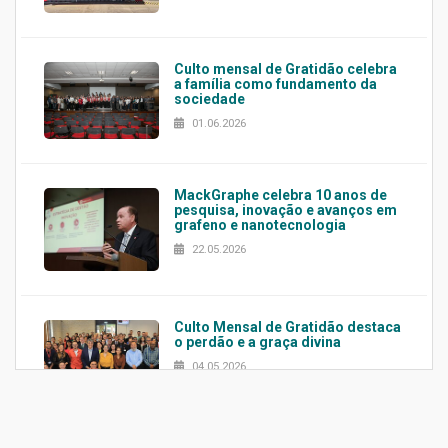
Culto mensal de Gratidão celebra
a família como fundamento da
sociedade
01.06.2026
MackGraphe celebra 10 anos de
pesquisa, inovação e avanços em
grafeno e nanotecnologia
22.05.2026
Culto Mensal de Gratidão destaca
o perdão e a graça divina
04.05.2026