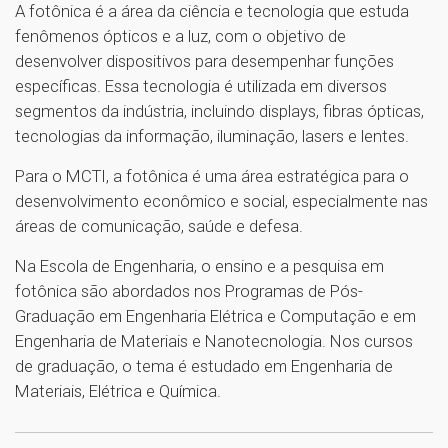
A fotônica é a área da ciência e tecnologia que estuda
fenômenos ópticos e a luz, com o objetivo de
desenvolver dispositivos para desempenhar funções
específicas. Essa tecnologia é utilizada em diversos
segmentos da indústria, incluindo displays, fibras ópticas,
tecnologias da informação, iluminação, lasers e lentes.
Para o MCTI, a fotônica é uma área estratégica para o
desenvolvimento econômico e social, especialmente nas
áreas de comunicação, saúde e defesa.
Na Escola de Engenharia, o ensino e a pesquisa em
fotônica são abordados nos Programas de Pós-
Graduação em Engenharia Elétrica e Computação e em
Engenharia de Materiais e Nanotecnologia. Nos cursos
de graduação, o tema é estudado em Engenharia de
Materiais, Elétrica e Química.
1