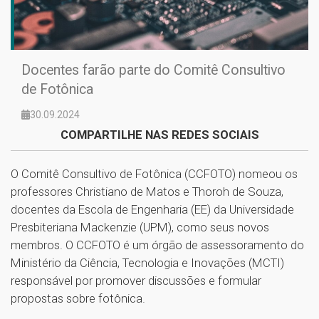
Docentes farão parte do Comitê Consultivo
de Fotônica
30.09.2024
COMPARTILHE NAS REDES SOCIAIS
O Comitê Consultivo de Fotônica (CCFOTO) nomeou os
professores Christiano de Matos e Thoroh de Souza,
docentes da Escola de Engenharia (EE) da Universidade
Presbiteriana Mackenzie (UPM), como seus novos
membros. O CCFOTO é um órgão de assessoramento do
Ministério da Ciência, Tecnologia e Inovações (MCTI)
responsável por promover discussões e formular
propostas sobre fotônica.