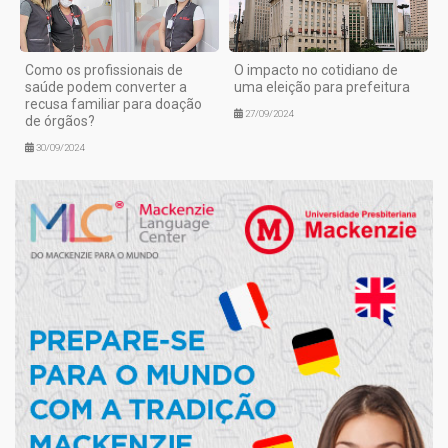
Como os profissionais de
O impacto no cotidiano de
saúde podem converter a
uma eleição para prefeitura
recusa familiar para doação
27/09/2024
de órgãos?
30/09/2024