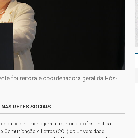
nte foi reitora e coordenadora geral da Pós-
 NAS REDES SOCIAIS
rcada pela homenagem à trajetória profissional da
de Comunicação e Letras (CCL) da Universidade