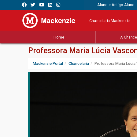
Aluno e Antigo Aluno
Chancelaria Mackenzie
Home
A Chancel
Professora Maria Lúcia Vasco
Mackenzie Portal
Chancelaria
Professora Maria Lúci