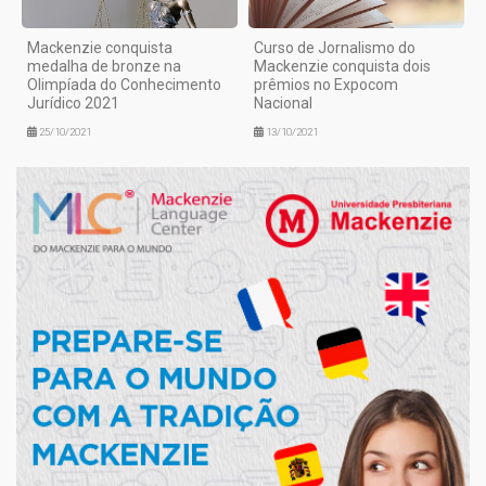
Mackenzie conquista
Curso de Jornalismo do
medalha de bronze na
Mackenzie conquista dois
Olimpíada do Conhecimento
prêmios no Expocom
Jurídico 2021
Nacional
25/10/2021
13/10/2021