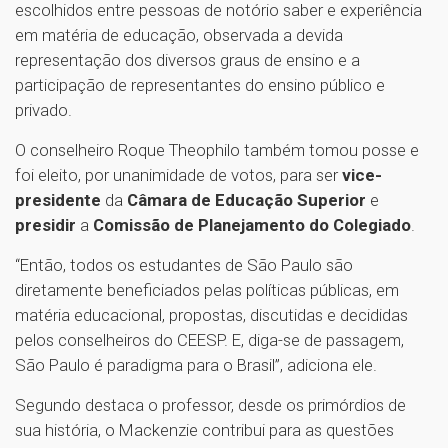
escolhidos entre pessoas de notório saber e experiência
em matéria de educação, observada a devida
representação dos diversos graus de ensino e a
participação de representantes do ensino público e
privado.
O conselheiro Roque Theophilo também tomou posse e
foi eleito, por unanimidade de votos, para ser
vice-
presidente
da
Câmara de Educação Superior
e
presidir
a
Comissão de Planejamento do Colegiado
.
“Então, todos os estudantes de São Paulo são
diretamente beneficiados pelas políticas públicas, em
matéria educacional, propostas, discutidas e decididas
pelos conselheiros do CEESP. E, diga-se de passagem,
São Paulo é paradigma para o Brasil”, adiciona ele.
Segundo destaca o professor, desde os primórdios de
sua história, o Mackenzie contribui para as questões