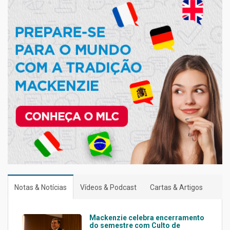
Notas & Notícias
Vídeos & Podcast
Cartas & Artigos
Mackenzie celebra encerramento
do semestre com Culto de