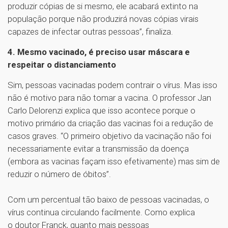
produzir cópias de si mesmo, ele acabará extinto na
população porque não produzirá novas cópias virais
capazes de infectar outras pessoas”, finaliza.
4. Mesmo vacinado, é preciso usar máscara e
respeitar o distanciamento
Sim, pessoas vacinadas podem contrair o vírus. Mas isso
não é motivo para não tomar a vacina. O professor Jan
Carlo Delorenzi explica que isso acontece porque o
motivo primário da criação das vacinas foi a redução de
casos graves. “O primeiro objetivo da vacinação não foi
necessariamente evitar a transmissão da doença
(embora as vacinas façam isso efetivamente) mas sim de
reduzir o número de óbitos”.
Com um percentual tão baixo de pessoas vacinadas, o
vírus continua circulando facilmente. Como explica
o doutor Franck, quanto mais pessoas