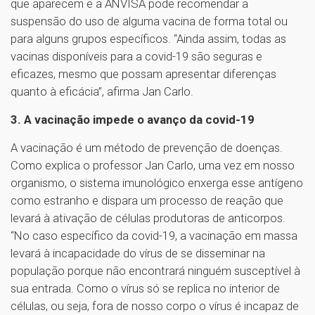
que aparecem e a ANVISA pode recomendar a
suspensão do uso de alguma vacina de forma total ou
para alguns grupos específicos. “Ainda assim, todas as
vacinas disponíveis para a covid-19 são seguras e
eficazes, mesmo que possam apresentar diferenças
quanto à eficácia”, afirma Jan Carlo.
3. A vacinação impede o avanço da covid-19
A vacinação é um método de prevenção de doenças.
Como explica o professor Jan Carlo, uma vez em nosso
organismo, o sistema imunológico enxerga esse antígeno
como estranho e dispara um processo de reação que
levará à ativação de células produtoras de anticorpos.
“No caso específico da covid-19, a vacinação em massa
levará à incapacidade do vírus de se disseminar na
população porque não encontrará ninguém susceptível à
sua entrada. Como o vírus só se replica no interior de
células, ou seja, fora de nosso corpo o vírus é incapaz de