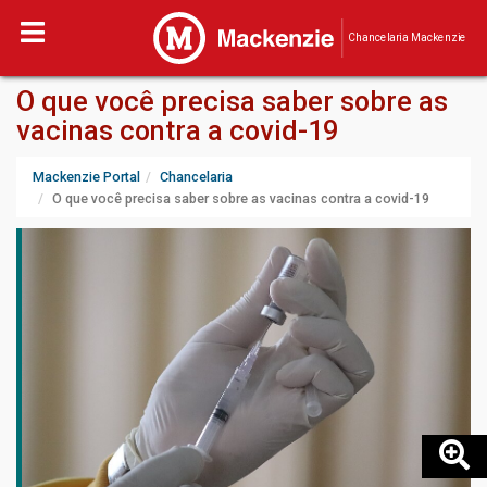
Chancelaria Mackenzie
O que você precisa saber sobre as
vacinas contra a covid-19
Mackenzie Portal
Chancelaria
O que você precisa saber sobre as vacinas contra a covid-19