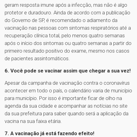
geram resposta imune após a infecção, mas não é algo
protetor e duradouro. Ainda de acordo com a publicação
do Governo de SP, é recomendado o adiamento da
vacinação nas pessoas com sintomas respiratórios até a
recuperação clínica total, pelo menos quatro semanas
após o início dos sintomas ou quatro semanas a partir do
primeiro resultado positivo do exame, mesmo nos casos
de pacientes assintomáticos.
6. Você pode se vacinar assim que chegar a sua vez!
Apesar da campanha de vacinação contra o coronavírus
acontecer em todo o país, o calendário varia de município
para município. Por isso é importante ficar de olho na
agenda da sua cidade e acompanhar as notícias no site
da sua prefeitura para saber quando será a aplicação da
vacina na sua faixa etária.
7. A vacinação já está fazendo efeito!