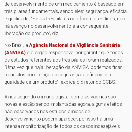
de desenvolvimento de um medicamento é baseado em
três pilares fundamentais, sendo eles: segurança, eficácia
e qualidade. “Se os três pilares não forem atendidos, não
há avanço no desenvolvimento e a consequente
liberação do produto”, diz.
No Brasil, a
Agência Nacional de Vigilância Sanitária
(ANVISA)
é o órgão responsável por garantir que todos
os estudos referentes aos três pilares foram realizados.
“Uma vez que haja liberação da ANVISA, podemos ficar
tranquilos com relação à segurança, à eficácia e à
qualidade de um produto”, explica o diretor do CCBS.
Ainda segundo o imunologista, como as vacinas são
novas e estão sendo implantadas agora, alguns efeitos
não observados nos estudos clínicos de
desenvolvimento podem aparecer, por isso há uma
intensa monitorização de todos os casos indesejáveis