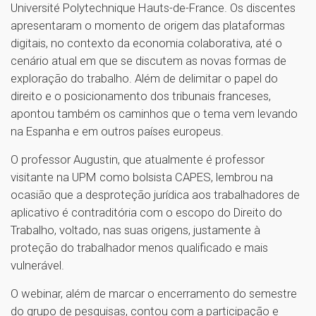
Université Polytechnique Hauts-de-France. Os discentes
apresentaram o momento de origem das plataformas
digitais, no contexto da economia colaborativa, até o
cenário atual em que se discutem as novas formas de
exploração do trabalho. Além de delimitar o papel do
direito e o posicionamento dos tribunais franceses,
apontou também os caminhos que o tema vem levando
na Espanha e em outros países europeus.
O professor Augustin, que atualmente é professor
visitante na UPM como bolsista CAPES, lembrou na
ocasião que a desproteção jurídica aos trabalhadores de
aplicativo é contraditória com o escopo do Direito do
Trabalho, voltado, nas suas origens, justamente à
proteção do trabalhador menos qualificado e mais
vulnerável.
O webinar, além de marcar o encerramento do semestre
do grupo de pesquisas, contou com a participação e