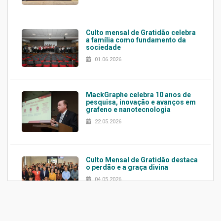
Culto mensal de Gratidão celebra
a família como fundamento da
sociedade
01.06.2026
MackGraphe celebra 10 anos de
pesquisa, inovação e avanços em
grafeno e nanotecnologia
22.05.2026
Culto Mensal de Gratidão destaca
o perdão e a graça divina
04.05.2026