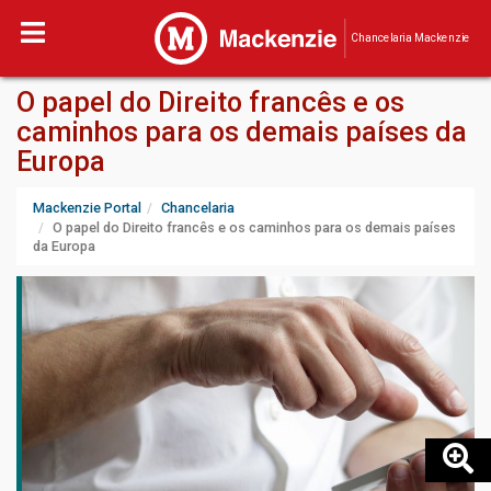
Chancelaria Mackenzie
O papel do Direito francês e os
caminhos para os demais países da
Europa
Mackenzie Portal
Chancelaria
O papel do Direito francês e os caminhos para os demais países
da Europa