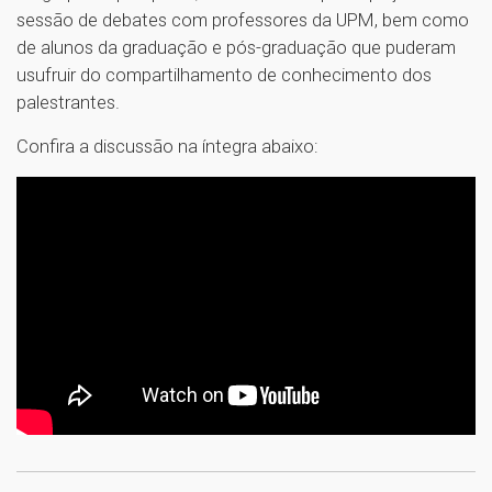
sessão de debates com professores da UPM, bem como
de alunos da graduação e pós-graduação que puderam
usufruir do compartilhamento de conhecimento dos
palestrantes.
Confira a discussão na íntegra abaixo:
1