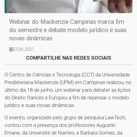
Webinar do Mackenzie Campinas marca fim
do semestre e debate modelo jurídico e suas
novas dinâmicas
23.06.2021
COMPARTILHE NAS REDES SOCIAIS
O Centro de Ciências e Tecnologia (CCT) da Universidade
Presbiteriana Mackenzie (UPM) em Campinas realizou, no
último dia 18 de junho, um webinar para debater as lições
do Direito francês e Europeu a fim de repensar o modelo
jurídico e suas novas dinâmicas.
O evento, organizado pelo grupo de pesquisa LawTech,
contou com a presença dos professores Augustin
Emane, da Université de Nantes, e Barbara Gomes, da