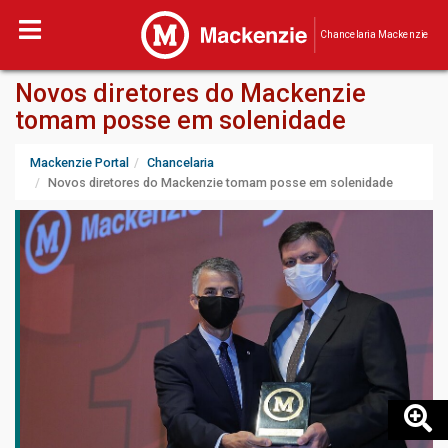
Chancelaria Mackenzie
Novos diretores do Mackenzie
tomam posse em solenidade
Mackenzie Portal
Chancelaria
Novos diretores do Mackenzie tomam posse em solenidade