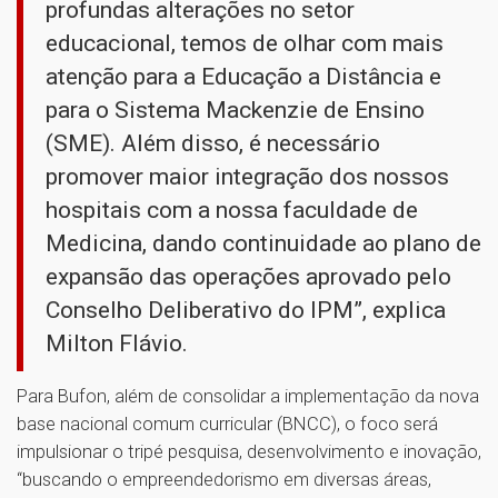
profundas alterações no setor
educacional, temos de olhar com mais
atenção para a Educação a Distância e
para o Sistema Mackenzie de Ensino
(SME). Além disso, é necessário
promover maior integração dos nossos
hospitais com a nossa faculdade de
Medicina, dando continuidade ao plano de
expansão das operações aprovado pelo
Conselho Deliberativo do IPM”, explica
Milton Flávio.
Para Bufon, além de consolidar a implementação da nova
base nacional comum curricular (BNCC), o foco será
impulsionar o tripé pesquisa, desenvolvimento e inovação,
“buscando o empreendedorismo em diversas áreas,