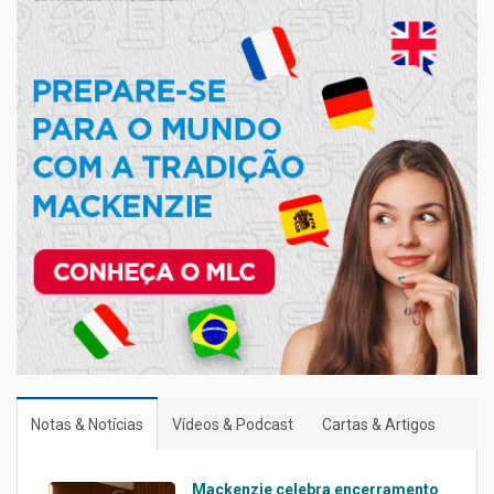
Notas & Notícias
Vídeos & Podcast
Cartas & Artigos
Mackenzie celebra encerramento