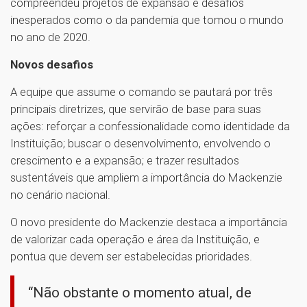
compreendeu projetos de expansão e desafios
inesperados como o da pandemia que tomou o mundo
no ano de 2020.
Novos desafios
A equipe que assume o comando se pautará por três
principais diretrizes, que servirão de base para suas
ações: reforçar a confessionalidade como identidade da
Instituição; buscar o desenvolvimento, envolvendo o
crescimento e a expansão; e trazer resultados
sustentáveis que ampliem a importância do Mackenzie
no cenário nacional.
O novo presidente do Mackenzie destaca a importância
de valorizar cada operação e área da Instituição, e
pontua que devem ser estabelecidas prioridades.
“Não obstante o momento atual, de