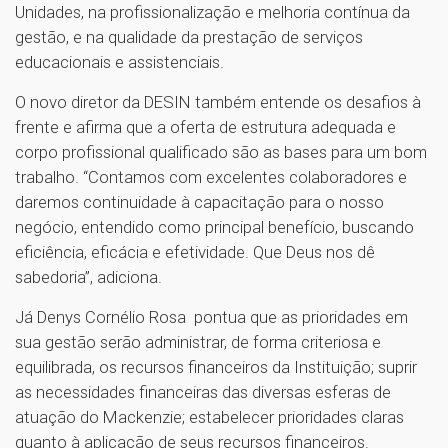
Unidades, na profissionalização e melhoria contínua da
gestão, e na qualidade da prestação de serviços
educacionais e assistenciais.
O novo diretor da DESIN também entende os desafios à
frente e afirma que a oferta de estrutura adequada e
corpo profissional qualificado são as bases para um bom
trabalho. “Contamos com excelentes colaboradores e
daremos continuidade à capacitação para o nosso
negócio, entendido como principal benefício, buscando
eficiência, eficácia e efetividade. Que Deus nos dê
sabedoria”, adiciona.
Já Denys Cornélio Rosa pontua que as prioridades em
sua gestão serão administrar, de forma criteriosa e
equilibrada, os recursos financeiros da Instituição; suprir
as necessidades financeiras das diversas esferas de
atuação do Mackenzie; estabelecer prioridades claras
quanto à aplicação de seus recursos financeiros.