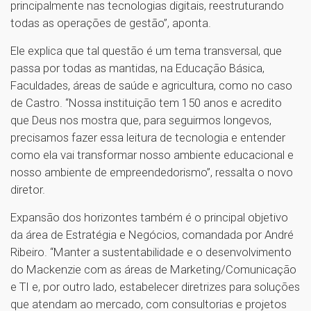
principalmente nas tecnologias digitais, reestruturando
todas as operações de gestão”, aponta.
Ele explica que tal questão é um tema transversal, que
passa por todas as mantidas, na Educação Básica,
Faculdades, áreas de saúde e agricultura, como no caso
de Castro. “Nossa instituição tem 150 anos e acredito
que Deus nos mostra que, para seguirmos longevos,
precisamos fazer essa leitura de tecnologia e entender
como ela vai transformar nosso ambiente educacional e
nosso ambiente de empreendedorismo”, ressalta o novo
diretor.
Expansão dos horizontes também é o principal objetivo
da área de Estratégia e Negócios, comandada por André
Ribeiro. “Manter a sustentabilidade e o desenvolvimento
do Mackenzie com as áreas de Marketing/Comunicação
e TI e, por outro lado, estabelecer diretrizes para soluções
que atendam ao mercado, com consultorias e projetos