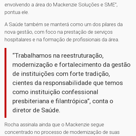
envolvendo a área do Mackenzie Soluções e SME”,
pontua ele.
A Saúde também se manterá como um dos pilares da
nova gestão, com foco na prestação de serviços
hospitalares e na formação de profissionais da área.
“Trabalhamos na reestruturação,
modernização e fortalecimento da gestão
de instituições com forte tradição,
cientes da responsabilidade que temos
como instituição confessional
presbiteriana e filantrópica”, conta o
diretor de Saúde.
Rocha assinala ainda que o Mackenzie segue
concentrado no processo de modernização de suas