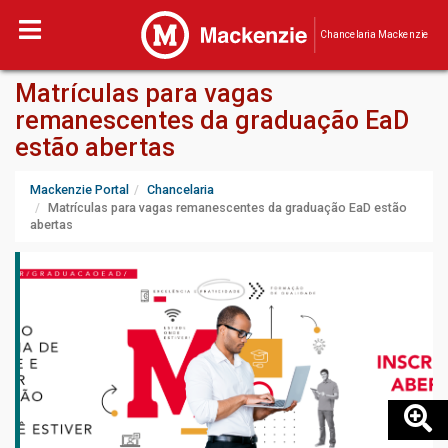
Chancelaria Mackenzie
Matrículas para vagas
remanescentes da graduação EaD
estão abertas
Mackenzie Portal
Chancelaria
Matrículas para vagas remanescentes da graduação EaD estão
abertas