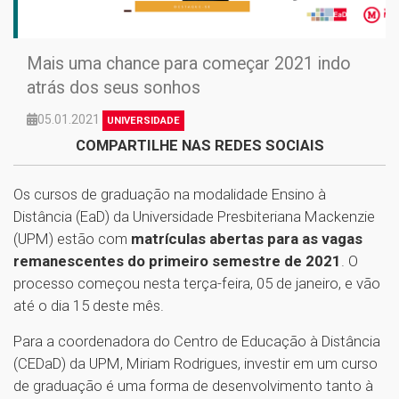
Mais uma chance para começar 2021 indo
atrás dos seus sonhos
05.01.2021
UNIVERSIDADE
COMPARTILHE NAS REDES SOCIAIS
Os cursos de graduação na modalidade Ensino à
Distância (EaD) da Universidade Presbiteriana Mackenzie
(UPM) estão com
matrículas abertas para as vagas
remanescentes do primeiro semestre de 2021
. O
processo começou nesta terça-feira, 05 de janeiro, e vão
até o dia 15 deste mês.
Para a coordenadora do Centro de Educação à Distância
(CEDaD) da UPM, Miriam Rodrigues, investir em um curso
de graduação é uma forma de desenvolvimento tanto à