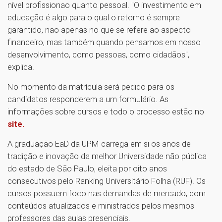
nível profissionao quanto pessoal. "O investimento em
educação é algo para o qual o retorno é sempre
garantido, não apenas no que se refere ao aspecto
financeiro, mas também quando pensamos em nosso
desenvolvimento, como pessoas, como cidadãos",
explica.
No momento da matrícula será pedido para os
candidatos responderem a um formulário. As
informações sobre cursos e todo o processo estão no
site.
A graduação EaD da UPM carrega em si os anos de
tradição e inovação da melhor Universidade não pública
do estado de ​São Paulo, eleita por oito anos
consecutivos pelo Ranking Universitário Folha (RUF). Os
cursos possuem foco nas demandas de mercado, com
conteúdos atualizados e ministrados pelos mesmos
professores das aulas presenciais.