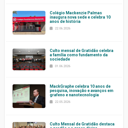
Colégio Mackenzie Palmas
inaugura nova sede e celebra 10
anos de história
22.06.2026
Culto mensal de Gratidão celebra
a família como fundamento da
sociedade
01.06.2026
MackGraphe celebra 10 anos de
pesquisa, inovação e avanços em
grafeno e nanotecnologia
22.05.2026
Culto Mensal de Gratidão destaca