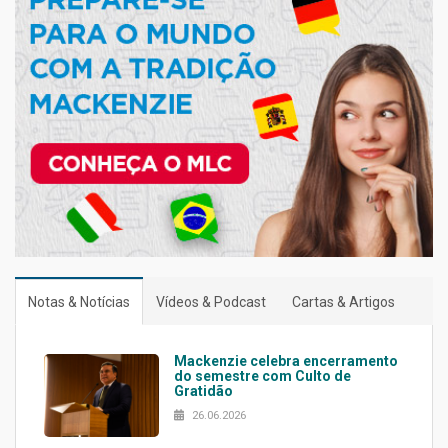
Notas & Notícias
Vídeos & Podcast
Cartas & Artigos
Mackenzie celebra encerramento
do semestre com Culto de
Gratidão
26.06.2026