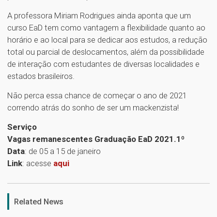
A professora Miriam Rodrigues ainda aponta que um
curso EaD tem como vantagem a flexibilidade quanto ao
horário e ao local para se dedicar aos estudos, a redução
total ou parcial de deslocamentos, além da possibilidade
de interação com estudantes de diversas localidades e
estados brasileiros.
Não perca essa chance de começar o ano de 2021
correndo atrás do sonho de ser um mackenzista!
Serviço
Vagas remanescentes Graduação EaD 2021.1º
Data
: de 05 a 15 de janeiro
Link
: acesse
aqui
1
Related News