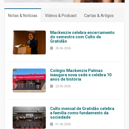
Notas & Notícias
Vídeos & Podcast
Cartas & Artigos
Mackenzie celebra encerramento
do semestre com Culto de
Gratidão
26.06.2026
Colégio Mackenzie Palmas
inaugura nova sede e celebra 10
anos de história
22.06.2026
Culto mensal de Gratidão celebra
a família como fundamento da
sociedade
01.06.2026