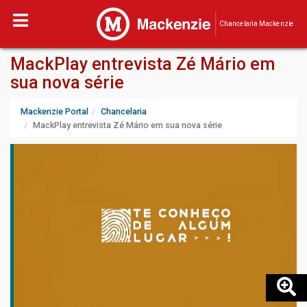
Chancelaria Mackenzie
MackPlay entrevista Zé Mário em
sua nova série
Mackenzie Portal
Chancelaria
MackPlay entrevista Zé Mário em sua nova série