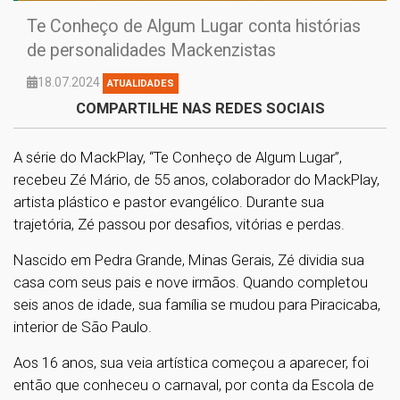
Te Conheço de Algum Lugar conta histórias
de personalidades Mackenzistas
18.07.2024
ATUALIDADES
COMPARTILHE NAS REDES SOCIAIS
A série do MackPlay, “Te Conheço de Algum Lugar”,
recebeu Zé Mário, de 55 anos, colaborador do MackPlay,
artista plástico e pastor evangélico. Durante sua
trajetória, Zé passou por desafios, vitórias e perdas.
Nascido em Pedra Grande, Minas Gerais, Zé dividia sua
casa com seus pais e nove irmãos. Quando completou
seis anos de idade, sua família se mudou para Piracicaba,
interior de São Paulo.
Aos 16 anos, sua veia artística começou a aparecer, foi
então que conheceu o carnaval, por conta da Escola de