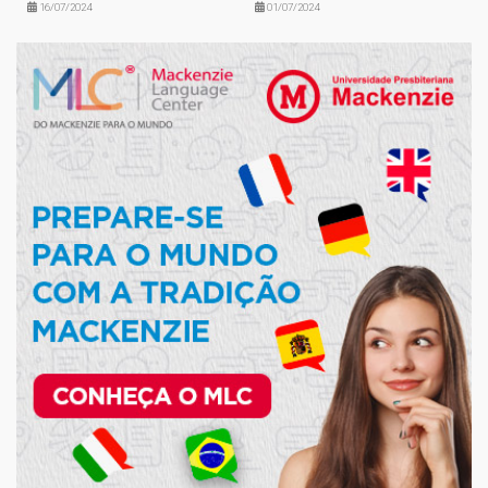
16/07/2024
01/07/2024