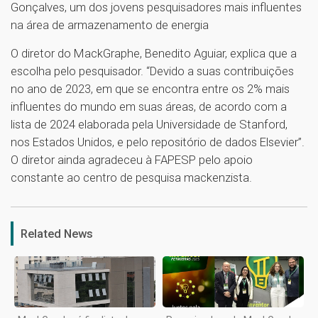
Gonçalves, um dos jovens pesquisadores mais influentes
na área de armazenamento de energia
O diretor do MackGraphe, Benedito Aguiar, explica que a
escolha pelo pesquisador. “Devido a suas contribuições
no ano de 2023, em que se encontra entre os 2% mais
influentes do mundo em suas áreas, de acordo com a
lista de 2024 elaborada pela Universidade de Stanford,
nos Estados Unidos, e pelo repositório de dados Elsevier”.
O diretor ainda agradeceu à FAPESP pelo apoio
constante ao centro de pesquisa mackenzista.
1
Related News