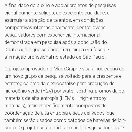
A finalidade do auxílio é apoiar projetos de pesquisas
cientificamente sólidos, de excelente qualidade, e
estimular a atração de talentos, em condições
competitivas internacionalmente, dentre jovens
pesquisadores com experiência internacional
demonstrada em pesquisa após a conclusão do
Doutorado e que se encontrem ainda em fase de
afirmação profissional no estado de São Paulo.
O projeto aprovado no MackGraphe visa a nucleação de
um novo grupo de pesquisa voltado para a crescente e
estratégica área da eletrocatálise para produção de
hidrogênio verde (H2V) por water-splitting, promovida por
materiais de alta entropia (HEMs – high-entropy
materials), mais especificamente compostos de
coordenação de alta entropia e seus derivados, que
também serão usados como cátodos de baterias de íon-
sódio. O projeto será conduzido pelo pesquisador Josué