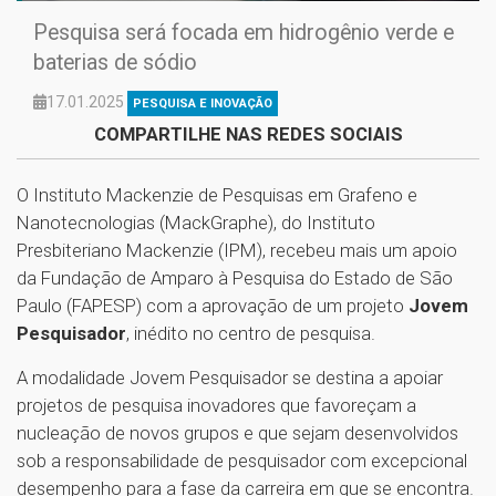
Pesquisa será focada em hidrogênio verde e
baterias de sódio
17.01.2025
PESQUISA E INOVAÇÃO
COMPARTILHE NAS REDES SOCIAIS
O Instituto Mackenzie de Pesquisas em Grafeno e
Nanotecnologias (MackGraphe), do Instituto
Presbiteriano Mackenzie (IPM), recebeu mais um apoio
da Fundação de Amparo à Pesquisa do Estado de São
Paulo (FAPESP) com a aprovação de um projeto
Jovem
Pesquisador
, inédito no centro de pesquisa.
A modalidade Jovem Pesquisador se destina a apoiar
projetos de pesquisa inovadores que favoreçam a
nucleação de novos grupos e que sejam desenvolvidos
sob a responsabilidade de pesquisador com excepcional
desempenho para a fase da carreira em que se encontra.