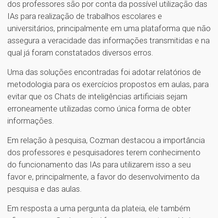
dos professores são por conta da possível utilização das
IAs para realização de trabalhos escolares e
universitários, principalmente em uma plataforma que não
assegura a veracidade das informações transmitidas e na
qual já foram constatados diversos erros.
Uma das soluções encontradas foi adotar relatórios de
metodologia para os exercícios propostos em aulas, para
evitar que os Chats de inteligências artificiais sejam
erroneamente utilizadas como única forma de obter
informações.
Em relação à pesquisa, Cozman destacou a importância
dos professores e pesquisadores terem conhecimento
do funcionamento das IAs para utilizarem isso a seu
favor e, principalmente, a favor do desenvolvimento da
pesquisa e das aulas.
Em resposta a uma pergunta da plateia, ele também