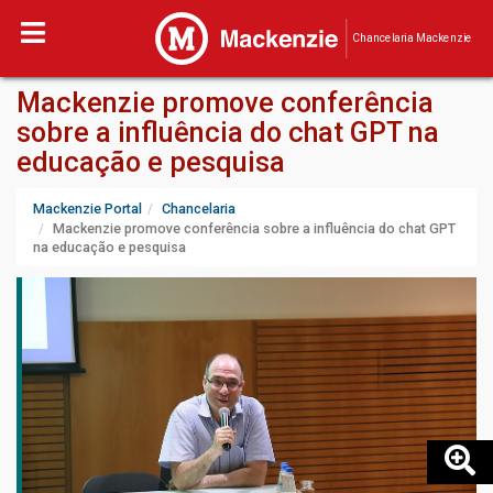
Chancelaria Mackenzie
Mackenzie promove conferência
sobre a influência do chat GPT na
educação e pesquisa
Mackenzie Portal
Chancelaria
Mackenzie promove conferência sobre a influência do chat GPT
na educação e pesquisa