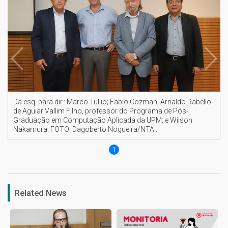
Da esq. para dir.: Marco Tullio; Fabio Cozman; Arnaldo Rabello
de Aguiar Vallim Filho, professor do Programa de Pós-
Graduação em Computação Aplicada da UPM; e Wilson
Nakamura. FOTO: Dagoberto Nogueira/NTAI.
1
Related News