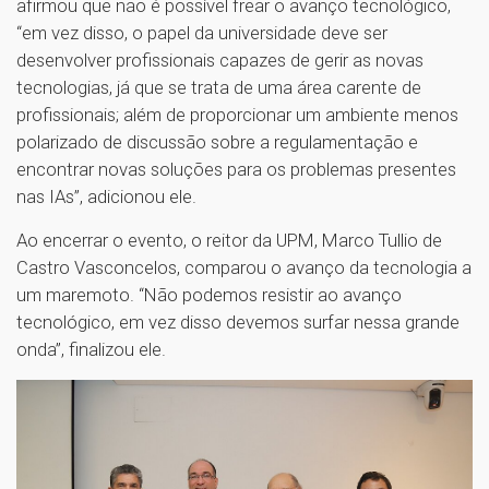
afirmou que não é possível frear o avanço tecnológico,
“em vez disso, o papel da universidade deve ser
desenvolver profissionais capazes de gerir as novas
tecnologias, já que se trata de uma área carente de
profissionais; além de proporcionar um ambiente menos
polarizado de discussão sobre a regulamentação e
encontrar novas soluções para os problemas presentes
nas IAs”, adicionou ele.
Ao encerrar o evento, o reitor da UPM, Marco Tullio de
Castro Vasconcelos, comparou o avanço da tecnologia a
um maremoto. “Não podemos resistir ao avanço
tecnológico, em vez disso devemos surfar nessa grande
onda”, finalizou ele.