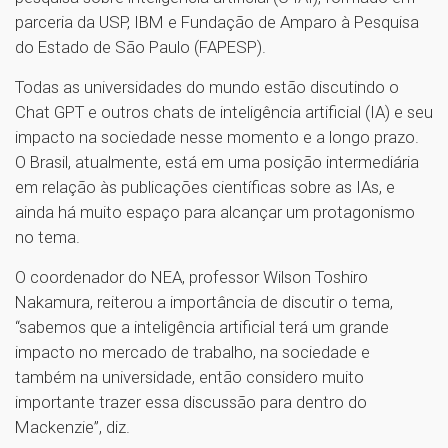
parceria da USP, IBM e Fundação de Amparo à Pesquisa
do Estado de São Paulo (FAPESP).
Todas as universidades do mundo estão discutindo o
Chat GPT e outros chats de inteligência artificial (IA) e seu
impacto na sociedade nesse momento e a longo prazo.
O Brasil, atualmente, está em uma posição intermediária
em relação às publicações científicas sobre as IAs, e
ainda há muito espaço para alcançar um protagonismo
no tema.
O coordenador do NEA, professor Wilson Toshiro
Nakamura, reiterou a importância de discutir o tema,
“sabemos que a inteligência artificial terá um grande
impacto no mercado de trabalho, na sociedade e
também na universidade, então considero muito
importante trazer essa discussão para dentro do
Mackenzie”, diz.