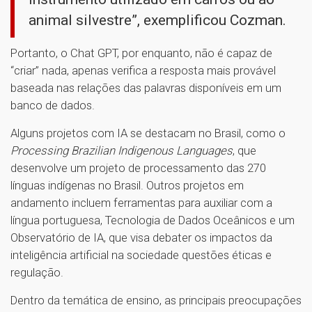
animal silvestre”, exemplificou Cozman.
Portanto, o Chat GPT, por enquanto, não é capaz de
“criar” nada, apenas verifica a resposta mais provável
baseada nas relações das palavras disponíveis em um
banco de dados.
Alguns projetos com IA se destacam no Brasil, como o
Processing Brazilian Indigenous Languages
, que
desenvolve um projeto de processamento das 270
línguas indígenas no Brasil. Outros projetos em
andamento incluem ferramentas para auxiliar com a
língua portuguesa, Tecnologia de Dados Oceânicos e um
Observatório de IA, que visa debater os impactos da
inteligência artificial na sociedade questões éticas e
regulação.
Dentro da temática de ensino, as principais preocupações