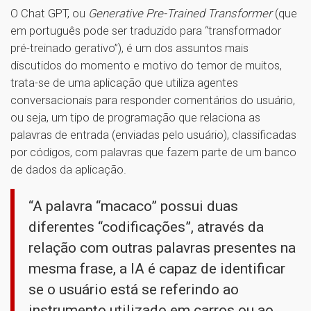
O Chat GPT, ou
Generative Pre-Trained Transformer
(que
em português pode ser traduzido para “transformador
pré-treinado gerativo”), é um dos assuntos mais
discutidos do momento e motivo do temor de muitos,
trata-se de uma aplicação que utiliza agentes
conversacionais para responder comentários do usuário,
ou seja, um tipo de programação que relaciona as
palavras de entrada (enviadas pelo usuário), classificadas
por códigos, com palavras que fazem parte de um banco
de dados da aplicação.
“A palavra “macaco” possui duas
diferentes “codificações”, através da
relação com outras palavras presentes na
mesma frase, a IA é capaz de identificar
se o usuário está se referindo ao
instrumento utilizado em carros ou ao