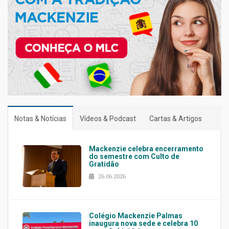
Notas & Notícias
Vídeos & Podcast
Cartas & Artigos
Mackenzie celebra encerramento
do semestre com Culto de
Gratidão
26.06.2026
Colégio Mackenzie Palmas
inaugura nova sede e celebra 10