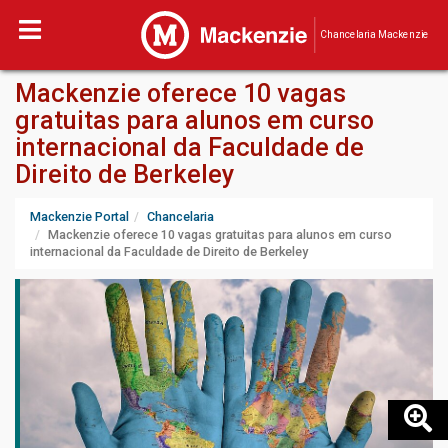
Chancelaria Mackenzie
Mackenzie oferece 10 vagas
gratuitas para alunos em curso
internacional da Faculdade de
Direito de Berkeley
Mackenzie Portal
Chancelaria
Mackenzie oferece 10 vagas gratuitas para alunos em curso
internacional da Faculdade de Direito de Berkeley