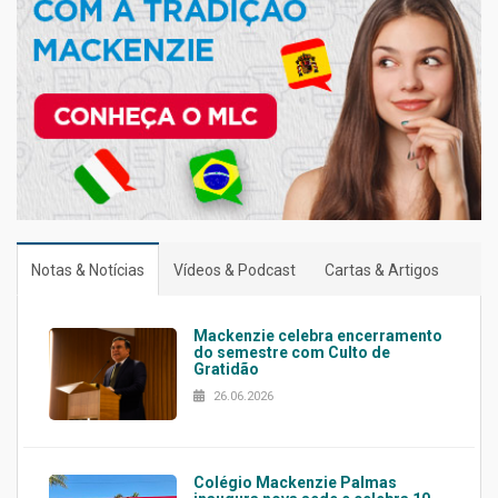
Notas & Notícias
Vídeos & Podcast
Cartas & Artigos
Mackenzie celebra encerramento
do semestre com Culto de
Gratidão
26.06.2026
Colégio Mackenzie Palmas