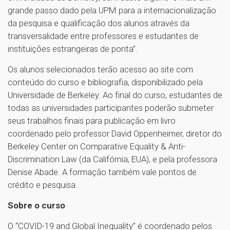
grande passo dado pela UPM para a internacionalização
da pesquisa e qualificação dos alunos através da
transversalidade entre professores e estudantes de
instituições estrangeiras de ponta”.
Os alunos selecionados terão acesso ao site com
conteúdo do curso e bibliografia, disponibilizado pela
Universidade de Berkeley. Ao final do curso, estudantes de
todas as universidades participantes poderão submeter
seus trabalhos finais para publicação em livro
coordenado pelo professor David Oppenheimer, diretor do
Berkeley Center on Comparative Equality & Anti-
Discrimination Law (da Califórnia, EUA), e pela professora
Denise Abade. A formação também vale pontos de
crédito e pesquisa.
Sobre o curso
O “COVID-19 and Global Inequality” é coordenado pelos