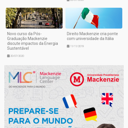
Novo curso da Pós-
Direito Mackenzie cria ponte
Graduação Mackenzie
com universidade da Itália
discute impactos da Energia
11/11/2019
Sustentável
20/07/2020