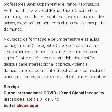
professores David Oppenheimer e Panos Kapotas, da
Portsmouth Law School (Reino Unido). O curso terá
participação de docentes internacionais de mais de dez
países, e contará também com alunos de diversas partes
do mundo.
A duração da formação é de um semestre e as aulas
começam em 13 de agosto. Os encontros semanais
serão síncronos, on-line e totalmente ministrados em
inglês. Dentre os tópicos a serem debatidos estão:
desigualdade interseccional, pobreza, violência
doméstica, encarceramento, trabalhadores com salários
baixos, migrantes, pessoas com deficiência, entre outros.
Serviço
Curso internacional: COVID-19 and Global Inequality
Inscrições:
até dia 31 de julho
Edital:
clique aqui
1