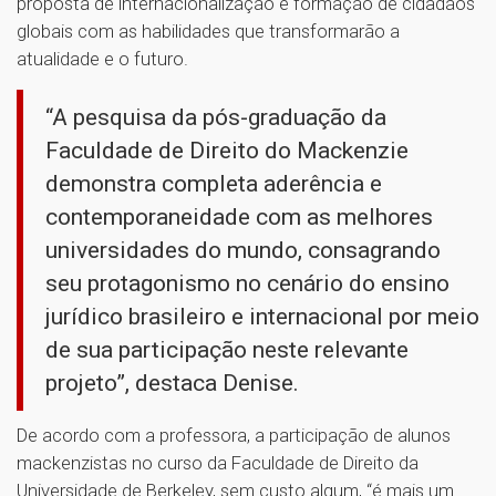
proposta de internacionalização e formação de cidadãos
globais com as habilidades que transformarão a
atualidade e o futuro.
“A pesquisa da pós-graduação da
Faculdade de Direito do Mackenzie
demonstra completa aderência e
contemporaneidade com as melhores
universidades do mundo, consagrando
seu protagonismo no cenário do ensino
jurídico brasileiro e internacional por meio
de sua participação neste relevante
projeto”, destaca Denise.
De acordo com a professora, a participação de alunos
mackenzistas no curso da Faculdade de Direito da
Universidade de Berkeley, sem custo algum, “é mais um