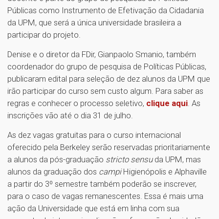
Públicas como Instrumento de Efetivação da Cidadania
da UPM, que será a única universidade brasileira a
participar do projeto.
Denise e o diretor da FDir, Gianpaolo Smanio, também
coordenador do grupo de pesquisa de Políticas Públicas,
publicaram edital para seleção de dez alunos da UPM que
irão participar do curso sem custo algum. Para saber as
regras e conhecer o processo seletivo,
clique aqui
. As
inscrições vão até o dia 31 de julho.
As dez vagas gratuitas para o curso internacional
oferecido pela Berkeley serão reservadas prioritariamente
a alunos da pós-graduação
stricto sensu
da UPM, mas
alunos da graduação dos
campi
Higienópolis e Alphaville
a partir do 3º semestre também poderão se inscrever,
para o caso de vagas remanescentes. Essa é mais uma
ação da Universidade que está em linha com sua