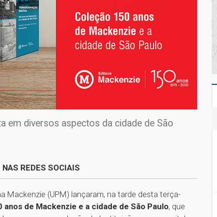
ta em diversos aspectos da cidade de São
 NAS REDES SOCIAIS
ana Mackenzie (UPM) lançaram, na tarde desta terça-
 anos de Mackenzie e a cidade de São Paulo
, que