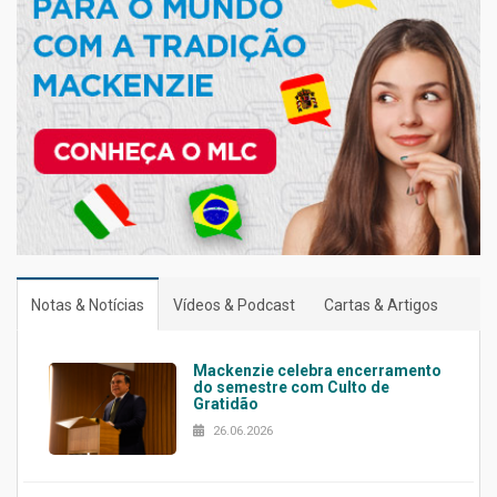
Notas & Notícias
Vídeos & Podcast
Cartas & Artigos
Mackenzie celebra encerramento
do semestre com Culto de
Gratidão
26.06.2026