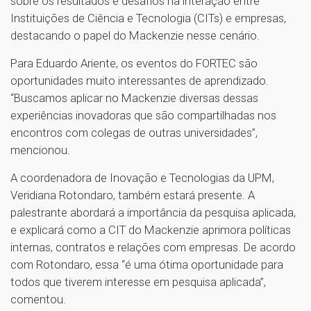
sobre os resultados e desafios na interação entre
Instituições de Ciência e Tecnologia (CITs) e empresas,
destacando o papel do Mackenzie nesse cenário.
Para Eduardo Ariente, os eventos do FORTEC são
oportunidades muito interessantes de aprendizado.
“Buscamos aplicar no Mackenzie diversas dessas
experiências inovadoras que são compartilhadas nos
encontros com colegas de outras universidades”,
mencionou.
A coordenadora de Inovação e Tecnologias da UPM,
Veridiana Rotondaro, também estará presente. A
palestrante abordará a importância da pesquisa aplicada,
e explicará como a CIT do Mackenzie aprimora políticas
internas, contratos e relações com empresas. De acordo
com Rotondaro, essa “é uma ótima oportunidade para
todos que tiverem interesse em pesquisa aplicada”,
comentou.