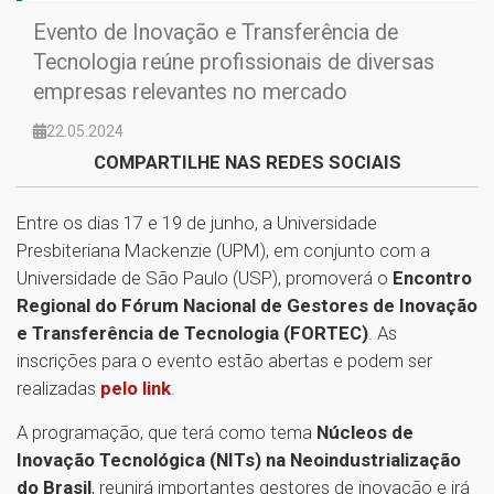
Evento de Inovação e Transferência de
Tecnologia reúne profissionais de diversas
empresas relevantes no mercado
22.05.2024
COMPARTILHE NAS REDES SOCIAIS
Entre os dias 17 e 19 de junho, a Universidade
Presbiteriana Mackenzie (UPM), em conjunto com a
Universidade de São Paulo (USP), promoverá o
Encontro
Regional do Fórum Nacional de Gestores de Inovação
e Transferência de Tecnologia (FORTEC)
. As
inscrições para o evento estão abertas e podem ser
realizadas
pelo
link
.
A programação, que terá como tema
Núcleos de
Inovação Tecnológica (NITs) na Neoindustrialização
do Brasil
, reunirá importantes gestores de inovação e irá