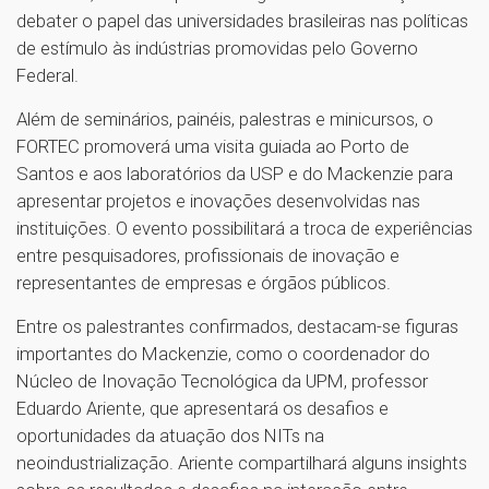
debater o papel das universidades brasileiras nas políticas
de estímulo às indústrias promovidas pelo Governo
Federal.
Além de seminários, painéis, palestras e minicursos, o
FORTEC promoverá uma visita guiada ao Porto de
Santos e aos laboratórios da USP e do Mackenzie para
apresentar projetos e inovações desenvolvidas nas
instituições. O evento possibilitará a troca de experiências
entre pesquisadores, profissionais de inovação e
representantes de empresas e órgãos públicos.
Entre os palestrantes confirmados, destacam-se figuras
importantes do Mackenzie, como o coordenador do
Núcleo de Inovação Tecnológica da UPM, professor
Eduardo Ariente, que apresentará os desafios e
oportunidades da atuação dos NITs na
neoindustrialização. Ariente compartilhará alguns insights