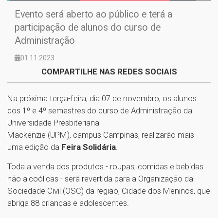
Evento será aberto ao público e terá a
participação de alunos do curso de
Administração
01.11.2023
COMPARTILHE NAS REDES SOCIAIS
Na próxima terça-feira, dia 07 de novembro, os alunos
dos 1º e 4º semestres do curso de Administração da
Universidade Presbiteriana
Mackenzie (UPM), campus Campinas, realizarão mais
uma edição da
Feira Solidária
.
Toda a venda dos produtos - roupas, comidas e bebidas
não alcoólicas - será revertida para a Organização da
Sociedade Civil (OSC) da região, Cidade dos Meninos, que
abriga 88 crianças e adolescentes.