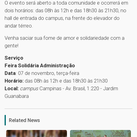
O evento será aberto a toda comunidade e ocorrerá em
dois horários: das 08h às 12h e das 18h30 às 21h30, no
hall de entrada do campus, na frente do elevador do
andar térreo.
Venha saciar sua fome de amor e solidariedade com a
gente!
Serviço
Feira Solidária Administração
Data
: 07 de novembro, terça-feira
Horário:
das 08h às 12h e das 18h30 às 21h30
Local:
campus
Campinas - Av. Brasil, 1.220 - Jardim
Guanabara
1
Related News