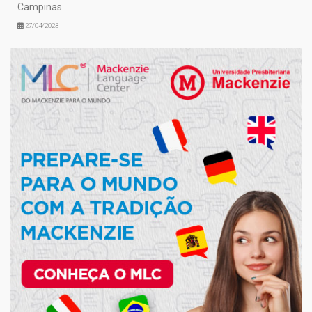
Campinas
27/04/2023