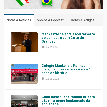
Notas & Notícias
Vídeos & Podcast
Cartas & Artigos
Mackenzie celebra encerramento
do semestre com Culto de
Gratidão
26.06.2026
Colégio Mackenzie Palmas
inaugura nova sede e celebra 10
anos de história
22.06.2026
Culto mensal de Gratidão celebra
a família como fundamento da
sociedade