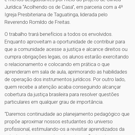
Jurídica “Acolhendo os de Casa”, em parceria com a 4ª
Igreja Presbiteriana de Taguatinga, liderada pelo
Reverendo Romildo de Freitas.
O trabalho trará benefícios a todos os envolvidos.
Enquanto aproveitam a oportunidade de contribuir para
que a comunidade acesse a justiça e alcance direitos ou
cumpra obrigações legais, os alunos estarão exercitando
o relacionamento e colocando em prática o que
aprenderam em sala de aula, aprimorando as habilidades
de operação dos instrumentos jurídicos. Por outro lado,
quem recebe a atenção acaba conseguindo alcançar
cobertura da justiça brasileira para resolver questões
particulares em qualquer grau de importância.
“Daremos continuidade ao planejamento pedagógico que
propõe aproximar nossos estudantes do universo
profissional, estimulando-os a revisitar aprendizados da