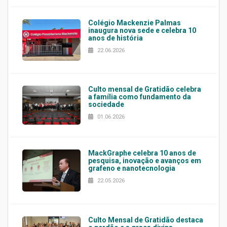
Colégio Mackenzie Palmas
inaugura nova sede e celebra 10
anos de história
22.06.2026
Culto mensal de Gratidão celebra
a família como fundamento da
sociedade
01.06.2026
MackGraphe celebra 10 anos de
pesquisa, inovação e avanços em
grafeno e nanotecnologia
22.05.2026
Culto Mensal de Gratidão destaca