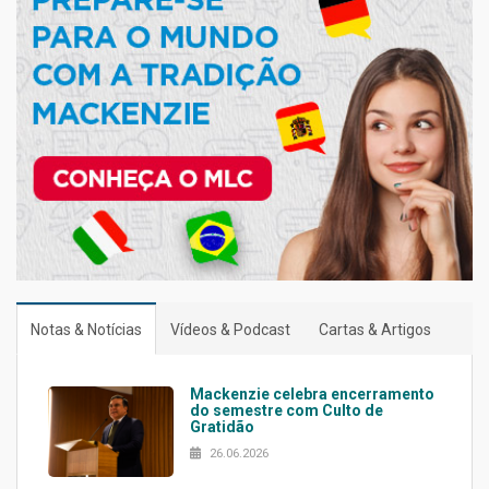
Notas & Notícias
Vídeos & Podcast
Cartas & Artigos
Mackenzie celebra encerramento
do semestre com Culto de
Gratidão
26.06.2026