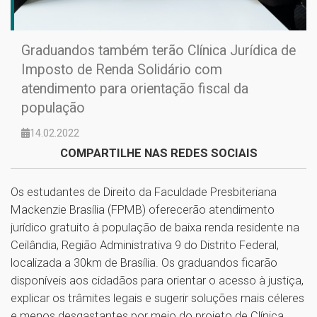
Graduandos também terão Clínica Jurídica de
Imposto de Renda Solidário com
atendimento para orientação fiscal da
população
14.02.2022
COMPARTILHE NAS REDES SOCIAIS
Os estudantes de Direito da Faculdade Presbiteriana
Mackenzie Brasília (FPMB) oferecerão atendimento
jurídico gratuito à população de baixa renda residente na
Ceilândia, Região Administrativa 9 do Distrito Federal,
localizada a 30km de Brasília. Os graduandos ficarão
disponíveis aos cidadãos para orientar o acesso à justiça,
explicar os trâmites legais e sugerir soluções mais céleres
e menos desgastantes por meio do projeto de Clínica