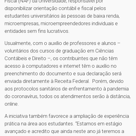
Fiscal (NAF) da Universidade, responsável por
disponibilizar orientação contábil e fiscal pelos
estudantes universitários às pessoas de baixa renda,
microempresas, microempreendedores individuais e
entidades sem fins lucrativos.
Usualmente, com o auxílio de professores e alunos –
voluntários dos cursos de graduação em Ciências
Contábeis e Direito –, os contribuintes que não têm
acesso à computadores e internet têm o auxílio no
preenchimento do documento e sua declaração será
enviada diretamente à Receita Federal. Porém, devido
aos protocolos sanitários de enfrentamento à pandemia
do coronavírus, todos os atendimentos serão à distância,
online.
A iniciativa também favorece a ampliação de experiência
prática na área aos estudantes. “Estamos em estágio
avançado e acredito que ainda neste ano já teremos a