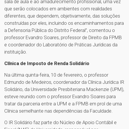
sala de aula e ao amadurecimento profissional, uma vez
que serão colocados em ambientes com realidades
diferentes, que dependem, objetivamente, das soluções
construídas por eles, incluindo os encaminhamentos para
a Defensoria Pública do Distrito Federal”, comentou o
professor Evandro Soares, professor de Direito da FPMB
e coordenador do Laboratório de Práticas Jurídicas da
instituição.
Clínica de Imposto de Renda Solidário
Na última quinta-feira, 10 de fevereiro, o professor
Edmundo de Medeiros, coordenador da Clínica Jurídica IR
Solidário, da Universidade Presbiteriana Mackenzie (UPM),
esteve reunido com o professor Evandro Soares para
tratar da parceria entre a UPM e a FPMB em prol de uma
Clínica semelhante nas dependências da Faculdade.
O IR Solidário faz parte do Núcleo de Apoio Contábil e