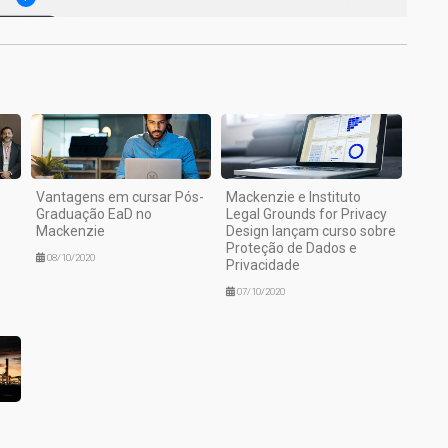
Vantagens em cursar Pós-
Mackenzie e Instituto
Graduação EaD no
Legal Grounds for Privacy
Mackenzie
Design lançam curso sobre
Proteção de Dados e
08/10/2020
Privacidade
07/10/2020