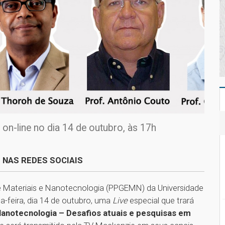
on-line no dia 14 de outubro, às 17h
 NAS REDES SOCIAIS
 Materiais e Nanotecnologia (PPGEMN) da Universidade
a-feira, dia 14 de outubro, uma
Live
especial que trará
Nanotecnologia – Desafios atuais e pesquisas em