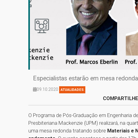
Especialistas estarão em mesa redonda 
09.10.2020
ATUALIDADES
COMPARTILHE
O Programa de Pós-Graduação em Engenharia de
Presbiteriana Mackenzie (UPM) realizará, na quart
uma mesa redonda tratando sobre
Materiais e 