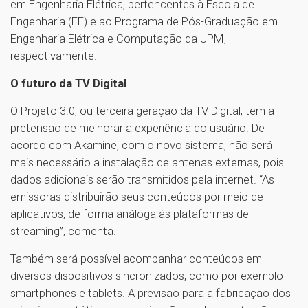
em Engenharia Elétrica, pertencentes à Escola de
Engenharia (EE) e ao Programa de Pós-Graduação em
Engenharia Elétrica e Computação da UPM,
respectivamente.
O futuro da TV Digital
O Projeto 3.0, ou terceira geração da TV Digital, tem a
pretensão de melhorar a experiência do usuário. De
acordo com Akamine, com o novo sistema, não será
mais necessário a instalação de antenas externas, pois
dados adicionais serão transmitidos pela internet. “As
emissoras distribuirão seus conteúdos por meio de
aplicativos, de forma análoga às plataformas de
streaming”, comenta.
Também será possível acompanhar conteúdos em
diversos dispositivos sincronizados, como por exemplo
smartphones e tablets. A previsão para a fabricação dos