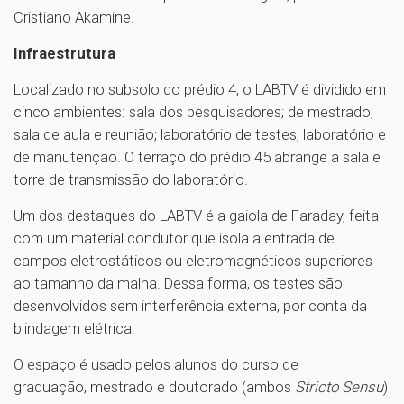
Cristiano Akamine.
Infraestrutura
Localizado no subsolo do prédio 4, o LABTV é dividido em
cinco ambientes: sala dos pesquisadores; de mestrado;
sala de aula e reunião; laboratório de testes; laboratório e
de manutenção. O terraço do prédio 45 abrange a sala e
torre de transmissão do laboratório.
Um dos destaques do LABTV é a gaiola de Faraday, feita
com um material condutor que isola a entrada de
campos eletrostáticos ou eletromagnéticos superiores
ao tamanho da malha. Dessa forma, os testes são
desenvolvidos sem interferência externa, por conta da
blindagem elétrica.
O espaço é usado pelos alunos do curso de
graduação, mestrado e doutorado (ambos
Stricto Sensu
)