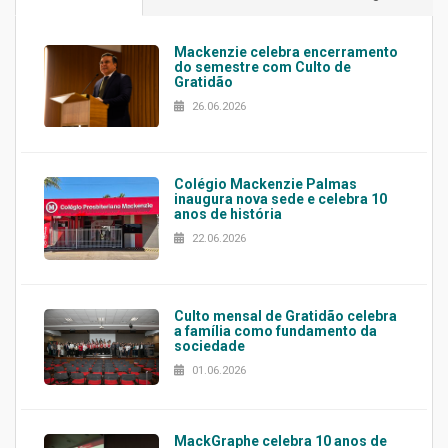
Mackenzie celebra encerramento
do semestre com Culto de
Gratidão
26.06.2026
Colégio Mackenzie Palmas
inaugura nova sede e celebra 10
anos de história
22.06.2026
Culto mensal de Gratidão celebra
a família como fundamento da
sociedade
01.06.2026
MackGraphe celebra 10 anos de