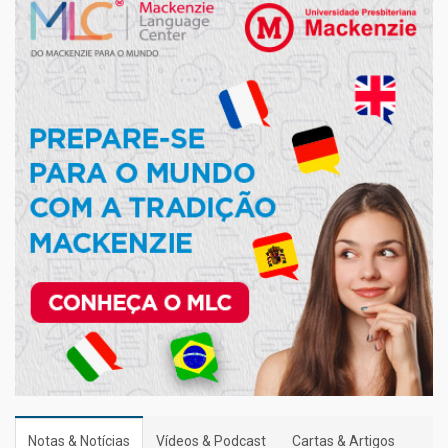
Notas & Notícias
Vídeos & Podcast
Cartas & Artigos