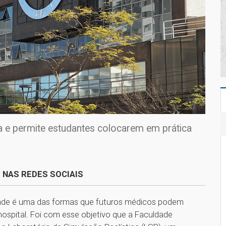
ia e permite estudantes colocarem em prática
 NAS REDES SOCIAIS
dade é uma das formas que futuros médicos podem
hospital. Foi com esse objetivo que a Faculdade