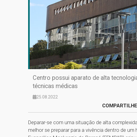
Centro possui aparato de alta tecnolog
técnicas médicas
25.08.2022
COMPARTILHE
Deparar-se com uma situação de alta complexi
melhor se preparar para a vivência dentro de um 