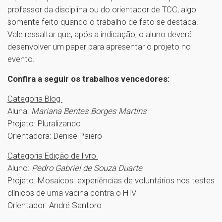
professor da disciplina ou do orientador de TCC, algo
somente feito quando o trabalho de fato se destaca.
Vale ressaltar que, após a indicação, o aluno deverá
desenvolver um paper para apresentar o projeto no
evento.
Confira a seguir os trabalhos vencedores:
Categoria Blog
Aluna:
Mariana Bentes Borges Martins
Projeto: Pluralizando
Orientadora: Denise Paiero
Categoria Edição de livro
Aluno:
Pedro Gabriel de Souza Duarte
Projeto: Mosaicos: experiências de voluntários nos testes
clínicos de uma vacina contra o HIV
Orientador: André Santoro