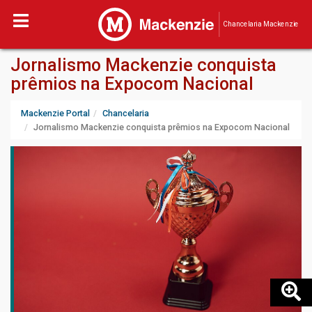
Chancelaria Mackenzie
Jornalismo Mackenzie conquista
prêmios na Expocom Nacional
Mackenzie Portal
Chancelaria
Jornalismo Mackenzie conquista prêmios na Expocom Nacional