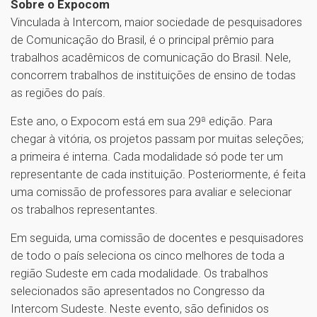
Sobre o Expocom
Vinculada à Intercom, maior sociedade de pesquisadores
de Comunicação do Brasil, é o principal prêmio para
trabalhos acadêmicos de comunicação do Brasil. Nele,
concorrem trabalhos de instituições de ensino de todas
as regiões do país.
Este ano, o Expocom está em sua 29ª edição. Para
chegar à vitória, os projetos passam por muitas seleções;
a primeira é interna. Cada modalidade só pode ter um
representante de cada instituição. Posteriormente, é feita
uma comissão de professores para avaliar e selecionar
os trabalhos representantes.
Em seguida, uma comissão de docentes e pesquisadores
de todo o país seleciona os cinco melhores de toda a
região Sudeste em cada modalidade. Os trabalhos
selecionados são apresentados no Congresso da
Intercom Sudeste. Neste evento, são definidos os