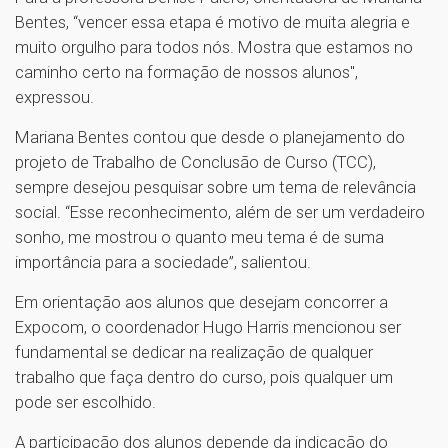
Bentes, “vencer essa etapa é motivo de muita alegria e
muito orgulho para todos nós. Mostra que estamos no
caminho certo na formação de nossos alunos",
expressou.
Mariana Bentes contou que desde o planejamento do
projeto de Trabalho de Conclusão de Curso (TCC),
sempre desejou pesquisar sobre um tema de relevância
social. “Esse reconhecimento, além de ser um verdadeiro
sonho, me mostrou o quanto meu tema é de suma
importância para a sociedade”, salientou.
Em orientação aos alunos que desejam concorrer a
Expocom, o coordenador Hugo Harris mencionou ser
fundamental se dedicar na realização de qualquer
trabalho que faça dentro do curso, pois qualquer um
pode ser escolhido.
A participação dos alunos depende da indicação do