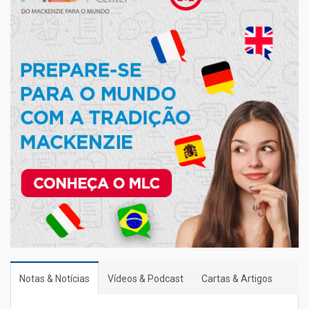
Notas & Notícias
Vídeos & Podcast
Cartas & Artigos