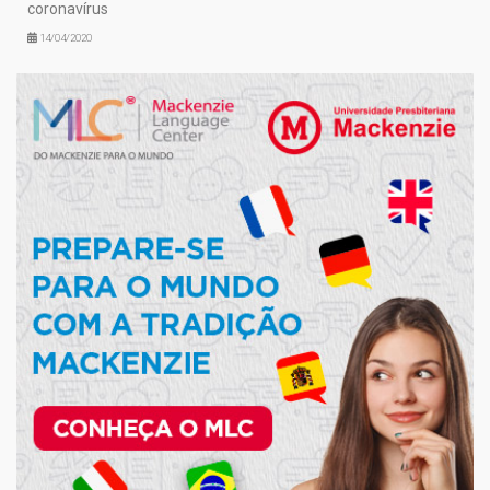
coronavírus
14/04/2020