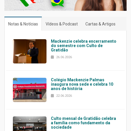
Notas & Notícias
Vídeos & Podcast
Cartas & Artigos
Mackenzie celebra encerramento
do semestre com Culto de
Gratidão
26.06.2026
Colégio Mackenzie Palmas
inaugura nova sede e celebra 10
anos de história
22.06.2026
Culto mensal de Gratidão celebra
a família como fundamento da
sociedade