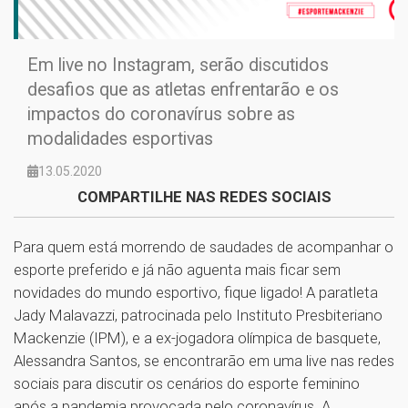
Em live no Instagram, serão discutidos
desafios que as atletas enfrentarão e os
impactos do coronavírus sobre as
modalidades esportivas
13.05.2020
COMPARTILHE NAS REDES SOCIAIS
Para quem está morrendo de saudades de acompanhar o
esporte preferido e já não aguenta mais ficar sem
novidades do mundo esportivo, fique ligado! A paratleta
Jady Malavazzi, patrocinada pelo Instituto Presbiteriano
Mackenzie (IPM), e a ex-jogadora olímpica de basquete,
Alessandra Santos, se encontrarão em uma live nas redes
sociais para discutir os cenários do esporte feminino
após a pandemia provocada pelo coronavírus. A