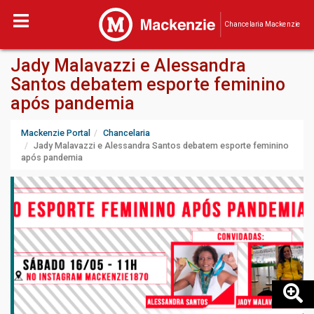
Chancelaria Mackenzie
Jady Malavazzi e Alessandra
Santos debatem esporte feminino
após pandemia
Mackenzie Portal
Chancelaria
Jady Malavazzi e Alessandra Santos debatem esporte feminino
após pandemia