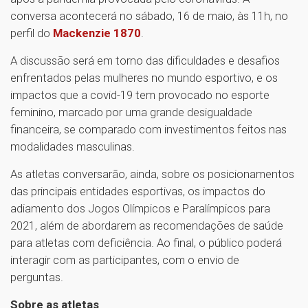
conversa acontecerá no sábado, 16 de maio, às 11h, no
perfil do
Mackenzie 1870
.
A discussão será em torno das dificuldades e desafios
enfrentados pelas mulheres no mundo esportivo, e os
impactos que a covid-19 tem provocado no esporte
feminino, marcado por uma grande desigualdade
financeira, se comparado com investimentos feitos nas
modalidades masculinas.
As atletas conversarão, ainda, sobre os posicionamentos
das principais entidades esportivas, os impactos do
adiamento dos Jogos Olímpicos e Paralímpicos para
2021, além de abordarem as recomendações de saúde
para atletas com deficiência. Ao final, o público poderá
interagir com as participantes, com o envio de
perguntas.
Sobre as atletas