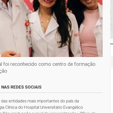
tal foi reconhecido como centro de formação
ação
 NAS REDES SOCIAIS
 das entidades mais importantes do país da
a Clínica do Hospital Universitário Evangélico