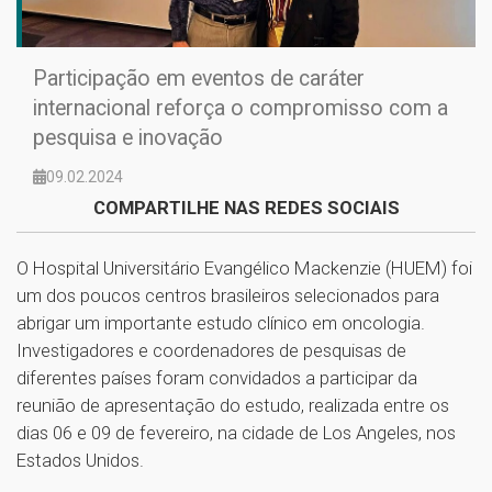
Participação em eventos de caráter
internacional reforça o compromisso com a
pesquisa e inovação
09.02.2024
COMPARTILHE NAS REDES SOCIAIS
O Hospital Universitário Evangélico Mackenzie (HUEM) foi
um dos poucos centros brasileiros selecionados para
abrigar um importante estudo clínico em oncologia.
Investigadores e coordenadores de pesquisas de
diferentes países foram convidados a participar da
reunião de apresentação do estudo, realizada entre os
dias 06 e 09 de fevereiro, na cidade de Los Angeles, nos
Estados Unidos.