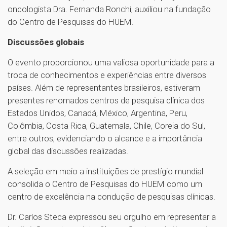
oncologista Dra. Fernanda Ronchi, auxiliou na fundação
do Centro de Pesquisas do HUEM.
Discussões globais
O evento proporcionou uma valiosa oportunidade para a
troca de conhecimentos e experiências entre diversos
países. Além de representantes brasileiros, estiveram
presentes renomados centros de pesquisa clínica dos
Estados Unidos, Canadá, México, Argentina, Peru,
Colômbia, Costa Rica, Guatemala, Chile, Coreia do Sul,
entre outros, evidenciando o alcance e a importância
global das discussões realizadas.
A seleção em meio a instituições de prestígio mundial
consolida o Centro de Pesquisas do HUEM como um
centro de excelência na condução de pesquisas clínicas.
Dr. Carlos Steca expressou seu orgulho em representar a