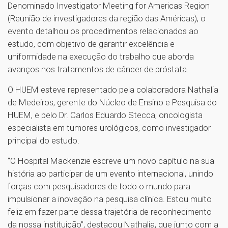
Denominado Investigator Meeting for Americas Region
(Reunião de investigadores da região das Américas), o
evento detalhou os procedimentos relacionados ao
estudo, com objetivo de garantir excelência e
uniformidade na execução do trabalho que aborda
avanços nos tratamentos de câncer de próstata.
O HUEM esteve representado pela colaboradora Nathalia
de Medeiros, gerente do Núcleo de Ensino e Pesquisa do
HUEM, e pelo Dr. Carlos Eduardo Stecca, oncologista
especialista em tumores urológicos, como investigador
principal do estudo.
“O Hospital Mackenzie escreve um novo capítulo na sua
história ao participar de um evento internacional, unindo
forças com pesquisadores de todo o mundo para
impulsionar a inovação na pesquisa clínica. Estou muito
feliz em fazer parte dessa trajetória de reconhecimento
da nossa instituição”, destacou Nathalia, que junto com a