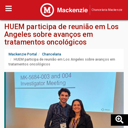
Chancelaria Mackenzie
HUEM participa de reunião em Los
Angeles sobre avanços em
tratamentos oncológicos
Mackenzie Portal
Chancelaria
HUEM participa de reunião em Los Angeles sobre avanços em
tratamentos oncológicos