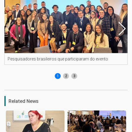
Pesquisadores brasileiros que participaram do evento
1
2
3
Related News