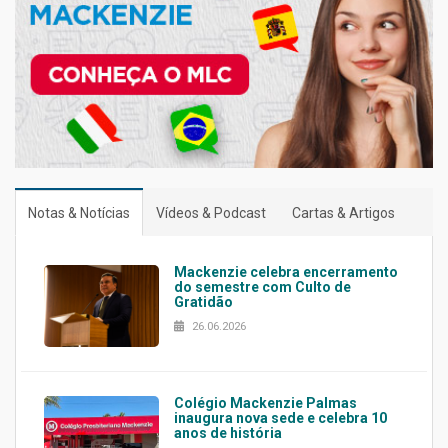
Notas & Notícias
Vídeos & Podcast
Cartas & Artigos
Mackenzie celebra encerramento
do semestre com Culto de
Gratidão
26.06.2026
Colégio Mackenzie Palmas
inaugura nova sede e celebra 10
anos de história