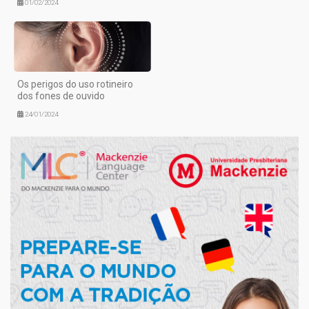
01/02/2024
Os perigos do uso rotineiro
dos fones de ouvido
24/01/2024