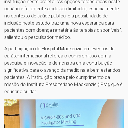
instituição neste projeto. “As opções terapêuticas neste
cenário infelizmente ainda são limitadas, especialmente
no contexto de saúde pública, e a possibilidade de
inclusão neste estudo traz uma nova esperança para
pacientes com doença refratária às terapias disponíveis”,
salientou o pesquisador médico.
A participação do Hospital Mackenzie em eventos de
caráter internacional reforça o compromisso com a
pesquisa e inovação, e demonstra uma contribuição
significativa para o avanço da medicina e bem-estar dos
pacientes. A instituição preza pelo cumprimento da
missão do Instituto Presbiteriano Mackenzie (IPM), que é
educar e cuidar.