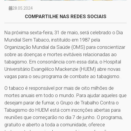
28.05.2024
COMPARTILHE NAS REDES SOCIAIS
Na próxima sexta-feira, 31 de maio, será celebrado o Dia
Mundial Sem Tabaco, instituído em 1987 pela
Organização Mundial da Saúde (OMS) para conscientizar
sobre as doenças e mortes evitáveis relacionadas ao
tabagismo. Em consonância com essa data, o Hospital
Universitário Evangélico Mackenzie (HUEM) abre novas
vagas para o seu programa de combate ao tabagismo.
O tabaco é responsável por mais de oito milhões de
mortes anuais em todo o mundo. Para ajudar aqueles que
desejam parar de fumar, o Grupo de Trabalho Contra o
Tabagismo do HUEM está com inscrições abertas para
reuniões que começarão no dia 7 de junho. O programa,
gratuito e aberto a toda a comunidade, oferece