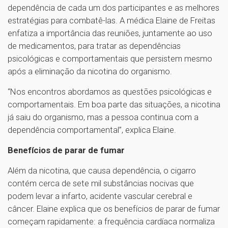
dependência de cada um dos participantes e as melhores
estratégias para combatê-las. A médica Elaine de Freitas
enfatiza a importância das reuniões, juntamente ao uso
de medicamentos, para tratar as dependências
psicológicas e comportamentais que persistem mesmo
após a eliminação da nicotina do organismo.
“Nos encontros abordamos as questões psicológicas e
comportamentais. Em boa parte das situações, a nicotina
já saiu do organismo, mas a pessoa continua com a
dependência comportamental”, explica Elaine.
Benefícios de parar de fumar
Além da nicotina, que causa dependência, o cigarro
contém cerca de sete mil substâncias nocivas que
podem levar a infarto, acidente vascular cerebral e
câncer. Elaine explica que os benefícios de parar de fumar
começam rapidamente: a frequência cardíaca normaliza