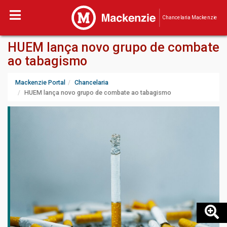
Chancelaria Mackenzie
HUEM lança novo grupo de combate
ao tabagismo
Mackenzie Portal
Chancelaria
HUEM lança novo grupo de combate ao tabagismo