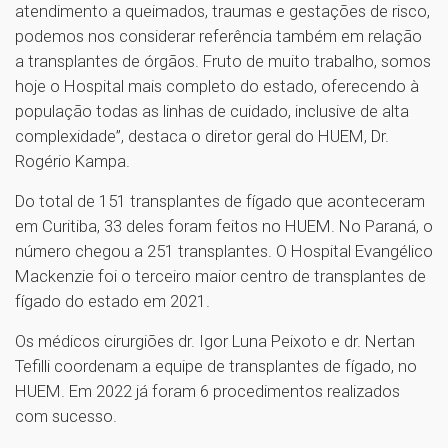
atendimento a queimados, traumas e gestações de risco,
podemos nos considerar referência também em relação
a transplantes de órgãos. Fruto de muito trabalho, somos
hoje o Hospital mais completo do estado, oferecendo à
população todas as linhas de cuidado, inclusive de alta
complexidade”, destaca o diretor geral do HUEM, Dr.
Rogério Kampa.
Do total de 151 transplantes de fígado que aconteceram
em Curitiba, 33 deles foram feitos no HUEM. No Paraná, o
número chegou a 251 transplantes. O Hospital Evangélico
Mackenzie foi o terceiro maior centro de transplantes de
fígado do estado em 2021.
Os médicos cirurgiões dr. Igor Luna Peixoto e dr. Nertan
Tefilli coordenam a equipe de transplantes de fígado, no
HUEM. Em 2022 já foram 6 procedimentos realizados
com sucesso.