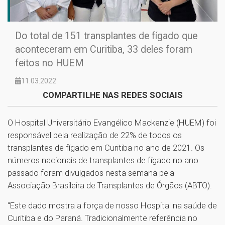
Do total de 151 transplantes de fígado que
aconteceram em Curitiba, 33 deles foram
feitos no HUEM
11.03.2022
COMPARTILHE NAS REDES SOCIAIS
O Hospital Universitário Evangélico Mackenzie (HUEM) foi
responsável pela realização de 22% de todos os
transplantes de fígado em Curitiba no ano de 2021. Os
números nacionais de transplantes de fígado no ano
passado foram divulgados nesta semana pela
Associação Brasileira de Transplantes de Órgãos (ABTO).
“Este dado mostra a força de nosso Hospital na saúde de
Curitiba e do Paraná. Tradicionalmente referência no