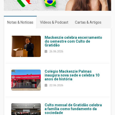
Notas & Notícias
Vídeos & Podcast
Cartas & Artigos
Mackenzie celebra encerramento
do semestre com Culto de
Gratidão
26.06.2026
Colégio Mackenzie Palmas
inaugura nova sede e celebra 10
anos de história
22.06.2026
Culto mensal de Gratidão celebra
a família como fundamento da
sociedade