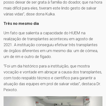
posso deixar de ser grata à família do doador, que na hora
mais difícil para eles, tiveram este lindo gesto de salvar
várias vidas”, disse dona Kulka.
Três no mesmo dia
Um fato que salienta a capacidade do HUEM na
realização de transplantes aconteceu em agosto de
2021. A instituição conseguiu efetivar três transplantes
de órgãos diferentes em um mesmo dia: um de córnea,
um de rim e outro de fígado.
“Foi um dia histórico para a instituição, que mostra
vocação e vontade em abraçar a causa dos transplantes,
com todo respaldo técnico e científico para garantir a
atuação das equipes em prol de salvar vidas”, destaca Dr.
Peixoto.