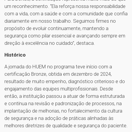
um reconhecimento. “Ela reforça nossa responsabilidade
com a vida, com a saúde e com a comunidade que confia
diariamente em nosso trabalho. Seguimos firmes no
propósito de evoluir continuamente, mantendo a
segurança como pilar essencial e avançando sempre em
direção à excelência no cuidado”, destaca.
Histórico
A jornada do HUEM no programa teve início com a
certificação Bronze, obtida em dezembro de 2024,
resultado de muito empenho, diagnóstico criterioso e do
engajamento das equipes multiprofissionais. Desde
então, a instituição passou a atuar de forma estruturada
e contínua na revisão e padronização de processos, na
implantação de melhorias, no fortalecimento da cultura
de segurança e na adoção de práticas alinhadas às
melhores diretrizes de qualidade e segurança do paciente.
1