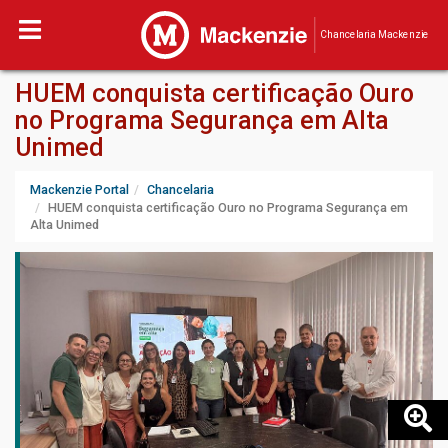
Chancelaria Mackenzie
HUEM conquista certificação Ouro
no Programa Segurança em Alta
Unimed
Mackenzie Portal
Chancelaria
HUEM conquista certificação Ouro no Programa Segurança em
Alta Unimed