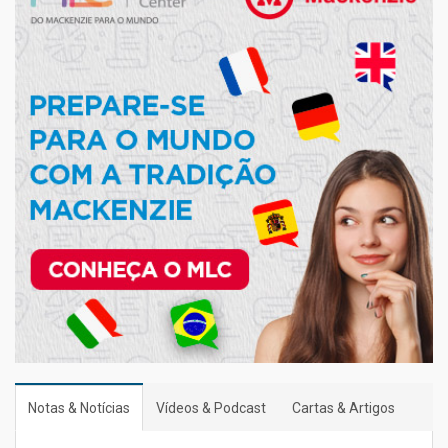
Notas & Notícias
Vídeos & Podcast
Cartas & Artigos