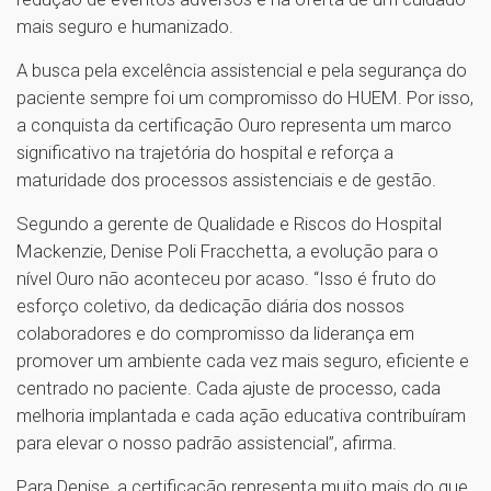
mais seguro e humanizado.
A busca pela excelência assistencial e pela segurança do
paciente sempre foi um compromisso do HUEM. Por isso,
a conquista da certificação Ouro representa um marco
significativo na trajetória do hospital e reforça a
maturidade dos processos assistenciais e de gestão.
Segundo a gerente de Qualidade e Riscos do Hospital
Mackenzie, Denise Poli Fracchetta, a evolução para o
nível Ouro não aconteceu por acaso. “Isso é fruto do
esforço coletivo, da dedicação diária dos nossos
colaboradores e do compromisso da liderança em
promover um ambiente cada vez mais seguro, eficiente e
centrado no paciente. Cada ajuste de processo, cada
melhoria implantada e cada ação educativa contribuíram
para elevar o nosso padrão assistencial”, afirma.
Para Denise, a certificação representa muito mais do que