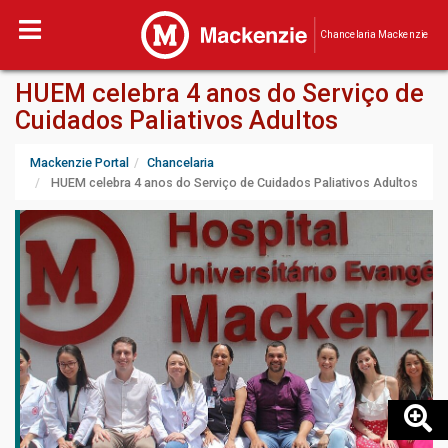
Chancelaria Mackenzie
HUEM celebra 4 anos do Serviço de
Cuidados Paliativos Adultos
Mackenzie Portal
Chancelaria
HUEM celebra 4 anos do Serviço de Cuidados Paliativos Adultos