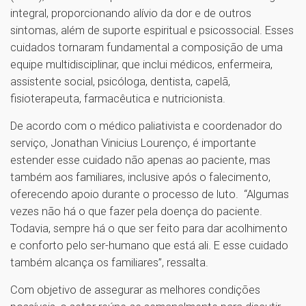
integral, proporcionando alívio da dor e de outros
sintomas, além de suporte espiritual e psicossocial. Esses
cuidados tornaram fundamental a composição de uma
equipe multidisciplinar, que inclui médicos, enfermeira,
assistente social, psicóloga, dentista, capelã,
fisioterapeuta, farmacêutica e nutricionista.
De acordo com o médico paliativista e coordenador do
serviço, Jonathan Vinicius Lourenço, é importante
estender esse cuidado não apenas ao paciente, mas
também aos familiares, inclusive após o falecimento,
oferecendo apoio durante o processo de luto. “Algumas
vezes não há o que fazer pela doença do paciente.
Todavia, sempre há o que ser feito para dar acolhimento
e conforto pelo ser-humano que está ali. E esse cuidado
também alcança os familiares”, ressalta.
Com objetivo de assegurar as melhores condições