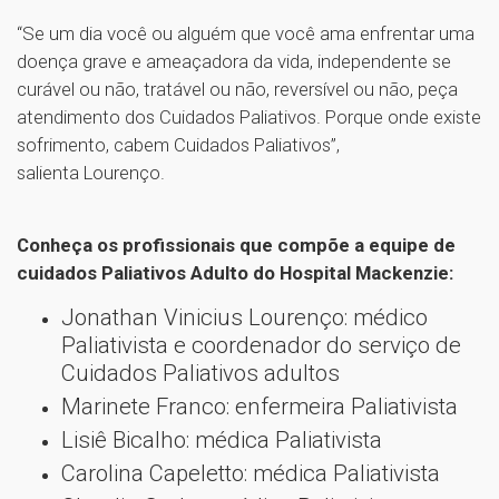
“Se um dia você ou alguém que você ama enfrentar uma
doença grave e ameaçadora da vida, independente se
curável ou não, tratável ou não, reversível ou não, peça
atendimento dos Cuidados Paliativos. Porque onde existe
sofrimento, cabem Cuidados Paliativos”,
salienta Lourenço.
Conheça os profissionais que compõe a equipe de
cuidados Paliativos Adulto do Hospital Mackenzie:
Jonathan Vinicius Lourenço: médico
Paliativista e coordenador do serviço de
Cuidados Paliativos adultos
Marinete Franco: enfermeira Paliativista
Lisiê Bicalho: médica Paliativista
Carolina Capeletto: médica Paliativista