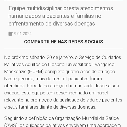
Equipe multidisciplinar presta atendimentos
humanizados a pacientes e famílias no
enfrentamento de diversas doenças
19.01.2024
COMPARTILHE NAS REDES SOCIAIS
No próximo sábado, 20 de janeiro, o Serviço de Cuidados
Paliativos Adultos do Hospital Universitário Evangélico
Mackenzie (HUEM) completa quatro anos de atuação.
Neste período, mais de três mil pacientes foram
atendidos. Focada na atenção humanizada desde a sua
criação, esta equipe tem desempenhado um papel
relevante na promoção da qualidade de vida de pacientes
e seus familiares diante de diversas doenças.
Seguindo a definição da Organização Mundial da Saúde
(OMS), os cuidados paliativos envolvem uma abordagem