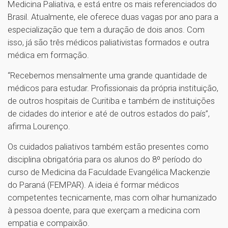
Medicina Paliativa, e está entre os mais referenciados do
Brasil. Atualmente, ele oferece duas vagas por ano para a
especialização que tem a duração de dois anos. Com
isso, já são três médicos paliativistas formados e outra
médica em formação.
“Recebemos mensalmente uma grande quantidade de
médicos para estudar. Profissionais da própria instituição,
de outros hospitais de Curitiba e também de instituições
de cidades do interior e até de outros estados do país”,
afirma Lourenço.
Os cuidados paliativos também estão presentes como
disciplina obrigatória para os alunos do 8º período do
curso de Medicina da Faculdade Evangélica Mackenzie
do Paraná (FEMPAR). A ideia é formar médicos
competentes tecnicamente, mas com olhar humanizado
à pessoa doente, para que exerçam a medicina com
empatia e compaixão.