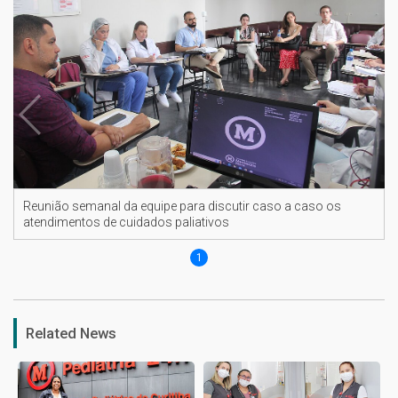
Reunião semanal da equipe para discutir caso a caso os
atendimentos de cuidados paliativos
1
Related News