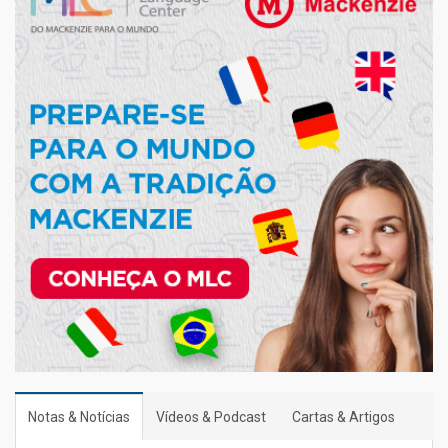
Notas & Notícias
Vídeos & Podcast
Cartas & Artigos