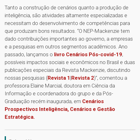
Tanto a construção de cenários quanto a produção de
inteligência, são atividades altamente especializadas e
necessitam do desenvolvimento de competências para
que produzam bons resultados. “O NEP-Mackenzie tem
dado contribuições importantes ao governo, a empresas
e a pesquisas em outros segmentos acadêmicos. Ano
passado, lançamos o
livro Cenários Pós-covid-19
,
possíveis impactos sociais e econômicos no Brasil e duas
publicações especiais da Revista Mackenzie, discutindo
nossas pesquisas (
Revista 1
|
Revista 2
)”, comentou a
professora Elaine Marcial, doutora em Ciência da
Informação e coordenadora do grupo e da Pós-
Graduação recém inaugurada, em
Cenários
Prospectivos Inteligência, Cenários e Gestão
Estratégica.
1