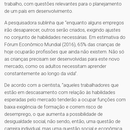
trabalho, com questões relevantes para o planejamento
de um país em desenvolvimento.
A pesquisadora sublinha que “enquanto alguns empregos
irão desaparecer, outros serão criados, exigindo ajustes
no conjunto de habilidades necessárias. Em estimativa do
Fórum Econômico Mundial (2016), 65% das crianças de
hoje ocuparão profissões que ainda não existem. Não só
as crianças precisam ser desenvolvidas para este novo
mercado, como os adultos necessitam aprender
constantemente ao longo da vida”.
De acordo com a cientista, “aqueles trabalhadores que
estão em descasamento com relação às habilidades
esperadas pelo mercado tenderão a ocupar funções com
baixa exigência de formação e correm risco de
desemprego, o que aumenta a possibilidade de
desigualdade social, não sendo, então, uma questão de
carreira individual, mas uma questão social e econômica