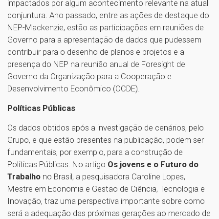
impactados por algum acontecimento relevante na atual
conjuntura. Ano passado, entre as ações de destaque do
NEP-Mackenzie, estão as participações em reuniões de
Governo para a apresentação de dados que pudessem
contribuir para o desenho de planos e projetos e a
presença do NEP na reunião anual de Foresight de
Governo da Organização para a Cooperação e
Desenvolvimento Econômico (OCDE).
Políticas Públicas
Os dados obtidos após a investigação de cenários, pelo
Grupo, e que estão presentes na publicação, podem ser
fundamentais, por exemplo, para a construção de
Políticas Públicas. No artigo
Os jovens e o Futuro do
Trabalho
no Brasil, a pesquisadora Caroline Lopes,
Mestre em Economia e Gestão de Ciência, Tecnologia e
Inovação, traz uma perspectiva importante sobre como
será a adequação das próximas gerações ao mercado de