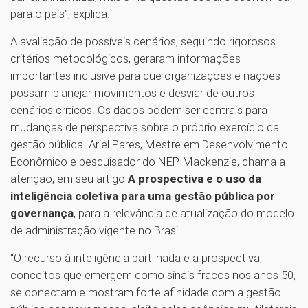
para o país”, explica.
A avaliação de possíveis cenários, seguindo rigorosos
critérios metodológicos, geraram informações
importantes inclusive para que organizações e nações
possam planejar movimentos e desviar de outros
cenários críticos. Os dados podem ser centrais para
mudanças de perspectiva sobre o próprio exercício da
gestão pública. Ariel Pares, Mestre em Desenvolvimento
Econômico e pesquisador do NEP-Mackenzie, chama a
atenção, em seu artigo
A prospectiva e o uso da
inteligência coletiva para uma gestão pública por
governança
, para a relevância de atualização do modelo
de administração vigente no Brasil.
“O recurso à inteligência partilhada e a prospectiva,
conceitos que emergem como sinais fracos nos anos 50,
se conectam e mostram forte afinidade com a gestão