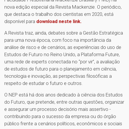
nova edição especial da Revista Mackenzie. O periódico,
que destaca o trabalho dos cientistas em 2020, está
disponível para
download neste link.
A Revista traz, ainda, debates sobre a Gestão Estratégica
para uma nova época, com foco na importância da
análise de risco e de cenários, as experiências do uso de
Estudos de Futuro no Reino Unido, a Plataforma Future,
uma rede de experts conectada no “por vir”, a avaliação
de estudos de futuro para o planejamento em ciência,
tecnologia e inovação, as perspectivas filosóficas a
respeito de estudar o futuro e outros.
O NEP está há dois anos dedicado à ciência dos Estudos
do Futuro, que pretende, entre outras questões, organizar
e assegurar um processo decisório mais assertivo -
contribuindo para o sucesso da empresa ou do órgão
público frente a cenários políticos, econômicos e sociais