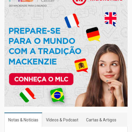
Notas & Notícias
Vídeos & Podcast
Cartas & Artigos