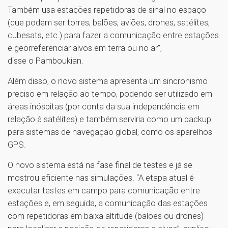
Também usa estações repetidoras de sinal no espaço
(que podem ser torres, balões, aviões, drones, satélites,
cubesats, etc.) para fazer a comunicação entre estações
e georreferenciar alvos em terra ou no ar”,
disse o Pamboukian.
Além disso, o novo sistema apresenta um sincronismo
preciso em relação ao tempo, podendo ser utilizado em
áreas inóspitas (por conta da sua independência em
relação à satélites) e também serviria como um backup
para sistemas de navegação global, como os aparelhos
GPS.
O novo sistema está na fase final de testes e já se
mostrou eficiente nas simulações. “A etapa atual é
executar testes em campo para comunicação entre
estações e, em seguida, a comunicação das estações
com repetidoras em baixa altitude (balões ou drones)