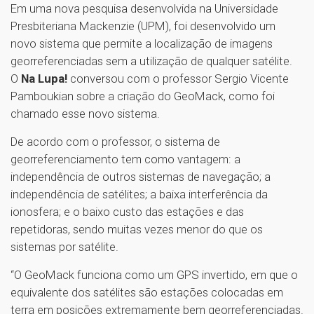
Em uma nova pesquisa desenvolvida na Universidade
Presbiteriana Mackenzie (UPM), foi desenvolvido um
novo sistema que permite a localização de imagens
georreferenciadas sem a utilização de qualquer satélite.
O
Na Lupa!
conversou com o professor Sergio Vicente
Pamboukian sobre a criação do GeoMack, como foi
chamado esse novo sistema.
De acordo com o professor, o sistema de
georreferenciamento tem como vantagem: a
independência de outros sistemas de navegação; a
independência de satélites; a baixa interferência da
ionosfera; e o baixo custo das estações e das
repetidoras, sendo muitas vezes menor do que os
sistemas por satélite.
“O GeoMack funciona como um GPS invertido, em que o
equivalente dos satélites são estações colocadas em
terra em posições extremamente bem georreferenciadas.