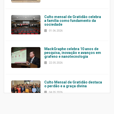
Culto mensal de Gratidão celebra
a família como fundamento da
sociedade
01.06.2026
MackGraphe celebra 10 anos de
pesquisa, inovação e avanços em
grafeno e nanotecnologia
22.05.2026
Culto Mensal de Gratidão destaca
o perdão e a graça divina
04.05.2026