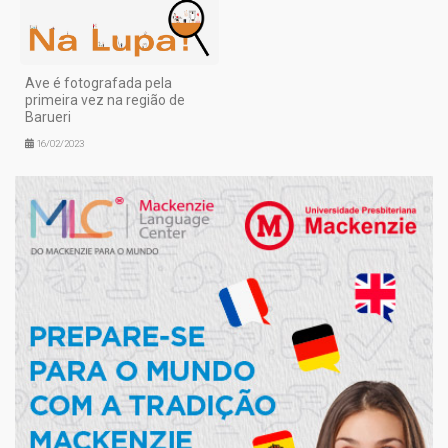
Ave é fotografada pela
primeira vez na região de
Barueri
16/02/2023