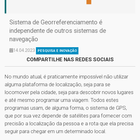
Sistema de Georreferenciamento é
independente de outros sistemas de
navegação
14.04.2023
PESQUISA E INOVAÇÃO
COMPARTILHE NAS REDES SOCIAIS
No mundo atual, é praticamente impossível não utilizar
alguma plataforma de localização, seja para se
locomover pela cidade, seja para descobrir novos lugares
e até mesmo programar uma viagem. Todos estes
programas usam, de alguma forma, o sistema de GPS,
que por sua vez depende de satélites para fornecer com
precisão a localização da pessoa e a rota que ela precisa
seguir para chegar em um determinado local.