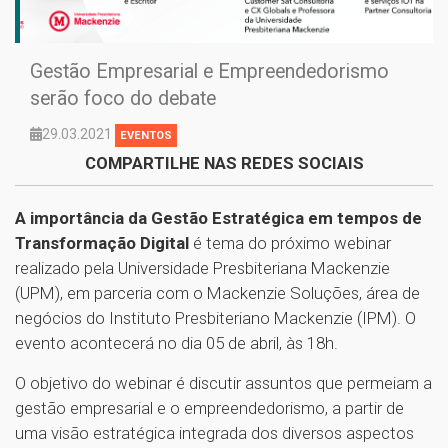
Gestão Empresarial e Empreendedorismo
serão foco do debate
29.03.2021
EVENTOS
COMPARTILHE NAS REDES SOCIAIS
A importância da Gestão Estratégica em tempos de
Transformação Digital
é tema do próximo webinar
realizado pela Universidade Presbiteriana Mackenzie
(UPM), em parceria com o Mackenzie Soluções, área de
negócios do Instituto Presbiteriano Mackenzie (IPM). O
evento acontecerá no dia 05 de abril, às 18h.
O objetivo do webinar é discutir assuntos que permeiam a
gestão empresarial e o empreendedorismo, a partir de
uma visão estratégica integrada dos diversos aspectos