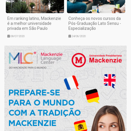
Em ranking latino, Mackenzie
Conheça os novos cursos da
é a melhor universidade
Pós-Graduação Lato Sensu -
privada em São Paulo
Especialização
08/07/2020
24/06/2020