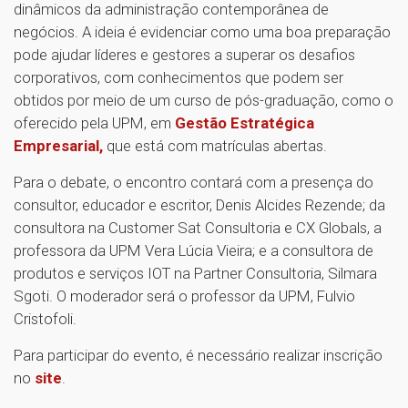
dinâmicos da administração contemporânea de
negócios. A ideia é evidenciar como uma boa preparação
pode ajudar líderes e gestores a superar os desafios
corporativos, com conhecimentos que podem ser
obtidos por meio de um curso de pós-graduação, como o
oferecido pela UPM, em
Gestão Estratégica
Empresarial,
que está com matrículas abertas.
Para o debate, o encontro contará com a presença do
consultor, educador e escritor, Denis Alcides Rezende; da
consultora na Customer Sat Consultoria e CX Globals, a
professora da UPM Vera Lúcia Vieira; e a consultora de
produtos e serviços IOT na Partner Consultoria, Silmara
Sgoti. O moderador será o professor da UPM, Fulvio
Cristofoli.
Para participar do evento, é necessário realizar inscrição
no
site
.