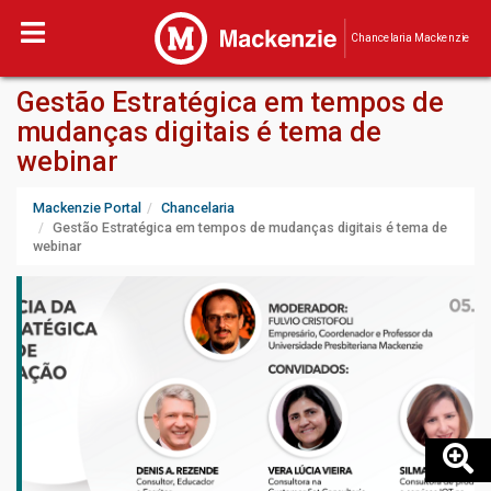
Chancelaria Mackenzie
Gestão Estratégica em tempos de
mudanças digitais é tema de
webinar
Mackenzie Portal
Chancelaria
Gestão Estratégica em tempos de mudanças digitais é tema de
webinar