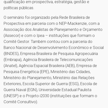
qualificação em prospectiva, estratégia, gestão e
políticas públicas.
O seminário foi organizado pela Rede Brasileira de
Prospectiva em parceria com o NEP-Mackenzie, com a
Associação dos Analistas de Planejamento e Orçamento
(Assecor) e com o Ipea – instituições que formam o
Comitê Gestor. Também contou com a parceria do
Banco Nacional de Desenvolvimento Econômico e Social
(BNDES), Empresa Brasileira de Pesquisa Agropecuária
(Embrapa), Agência Brasileira de Telecomunicações
(Anatel), Agência Espacial Brasileira (AEB), Empresa de
Pesquisa Energética (EPE), Ministério das Cidades,
Ministério do Planejamento, Ministério das Relações
Exteriores, Escola Superior de Guerra (ESG), Escola de
Guerra Naval (EGN), Universidade Estadual Paulista
(UNESP) e o Projeto i2030 (instituições que formam o
Comitê Consultivo).