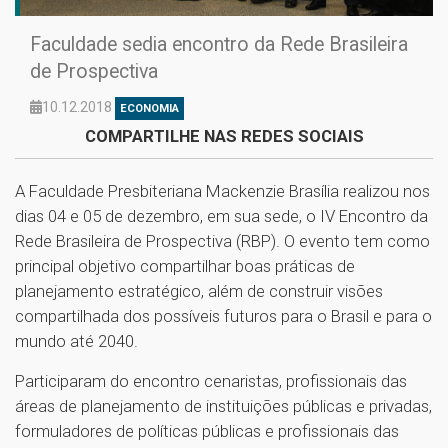
Faculdade sedia encontro da Rede Brasileira
de Prospectiva
10.12.2018
ECONOMIA
COMPARTILHE NAS REDES SOCIAIS
A Faculdade Presbiteriana Mackenzie Brasília realizou nos
dias 04 e 05 de dezembro, em sua sede, o IV Encontro da
Rede Brasileira de Prospectiva (RBP). O evento tem como
principal objetivo compartilhar boas práticas de
planejamento estratégico, além de construir visões
compartilhada dos possíveis futuros para o Brasil e para o
mundo até 2040.
Participaram do encontro cenaristas, profissionais das
áreas de planejamento de instituições públicas e privadas,
formuladores de políticas públicas e profissionais das