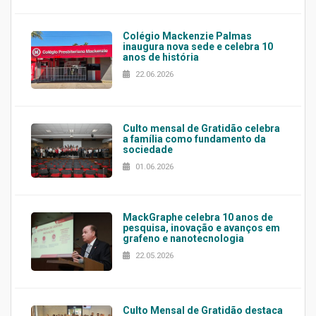
Colégio Mackenzie Palmas
inaugura nova sede e celebra 10
anos de história
22.06.2026
Culto mensal de Gratidão celebra
a família como fundamento da
sociedade
01.06.2026
MackGraphe celebra 10 anos de
pesquisa, inovação e avanços em
grafeno e nanotecnologia
22.05.2026
Culto Mensal de Gratidão destaca