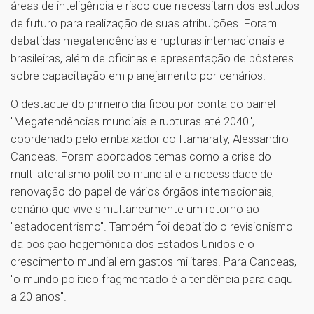
áreas de inteligência e risco que necessitam dos estudos
de futuro para realização de suas atribuições. Foram
debatidas megatendências e rupturas internacionais e
brasileiras, além de oficinas e apresentação de pôsteres
sobre capacitação em planejamento por cenários.
O destaque do primeiro dia ficou por conta do painel
"Megatendências mundiais e rupturas até 2040",
coordenado pelo embaixador do Itamaraty, Alessandro
Candeas. Foram abordados temas como a crise do
multilateralismo político mundial e a necessidade de
renovação do papel de vários órgãos internacionais,
cenário que vive simultaneamente um retorno ao
"estadocentrismo". Também foi debatido o revisionismo
da posição hegemônica dos Estados Unidos e o
crescimento mundial em gastos militares. Para Candeas,
"o mundo político fragmentado é a tendência para daqui
a 20 anos".