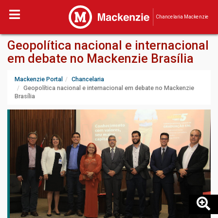
Chancelaria Mackenzie
Geopolítica nacional e internacional
em debate no Mackenzie Brasília
Mackenzie Portal
Chancelaria
Geopolítica nacional e internacional em debate no Mackenzie
Brasília