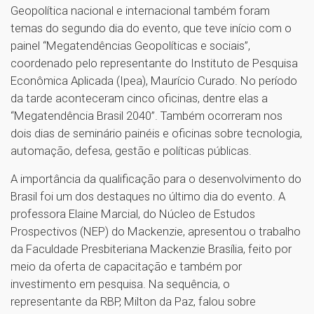
Geopolítica nacional e internacional também foram
temas do segundo dia do evento, que teve início com o
painel “Megatendências Geopolíticas e sociais”,
coordenado pelo representante do Instituto de Pesquisa
Econômica Aplicada (Ipea), Maurício Curado. No período
da tarde aconteceram cinco oficinas, dentre elas a
“Megatendência Brasil 2040”. Também ocorreram nos
dois dias de seminário painéis e oficinas sobre tecnologia,
automação, defesa, gestão e políticas públicas.
A importância da qualificação para o desenvolvimento do
Brasil foi um dos destaques no último dia do evento. A
professora Elaine Marcial, do Núcleo de Estudos
Prospectivos (NEP) do Mackenzie, apresentou o trabalho
da Faculdade Presbiteriana Mackenzie Brasília, feito por
meio da oferta de capacitação e também por
investimento em pesquisa. Na sequência, o
representante da RBP, Milton da Paz, falou sobre