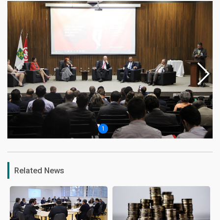
1
2
Related News