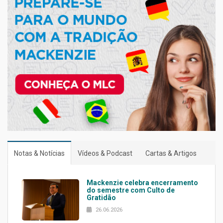
Notas & Notícias
Vídeos & Podcast
Cartas & Artigos
Mackenzie celebra encerramento
do semestre com Culto de
Gratidão
26.06.2026