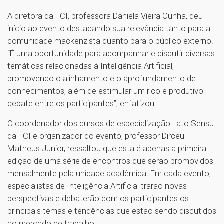
A diretora da FCI, professora Daniela Vieira Cunha, deu
início ao evento destacando sua relevância tanto para a
comunidade mackenzista quanto para o público externo.
“É uma oportunidade para acompanhar e discutir diversas
temáticas relacionadas à Inteligência Artificial,
promovendo o alinhamento e o aprofundamento de
conhecimentos, além de estimular um rico e produtivo
debate entre os participantes”, enfatizou.
O coordenador dos cursos de especialização Lato Sensu
da FCI e organizador do evento, professor Dirceu
Matheus Junior, ressaltou que esta é apenas a primeira
edição de uma série de encontros que serão promovidos
mensalmente pela unidade acadêmica. Em cada evento,
especialistas de Inteligência Artificial trarão novas
perspectivas e debaterão com os participantes os
principais temas e tendências que estão sendo discutidos
no mercado de trabalho.