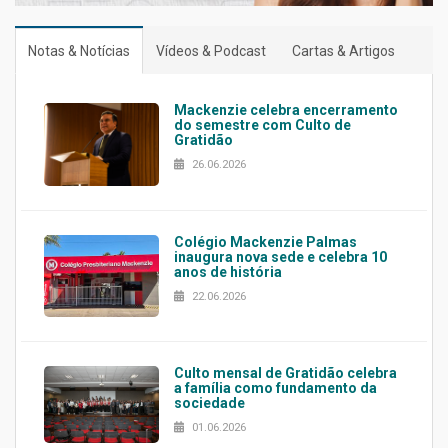
Notas & Notícias
Vídeos & Podcast
Cartas & Artigos
Mackenzie celebra encerramento
do semestre com Culto de
Gratidão
26.06.2026
Colégio Mackenzie Palmas
inaugura nova sede e celebra 10
anos de história
22.06.2026
Culto mensal de Gratidão celebra
a família como fundamento da
sociedade
01.06.2026