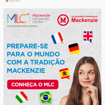
15/02/2024