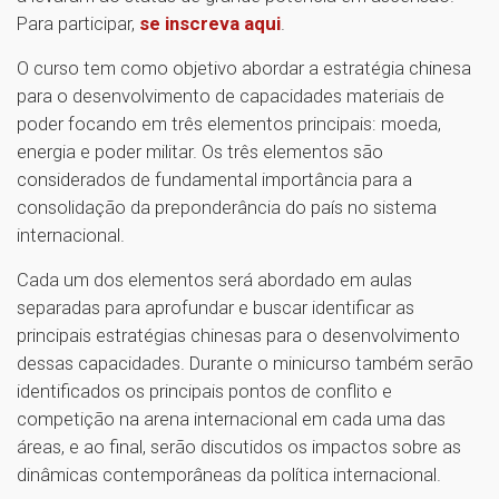
Para participar,
se inscreva aqui
.
O curso tem como objetivo abordar a estratégia chinesa
para o desenvolvimento de capacidades materiais de
poder focando em três elementos principais: moeda,
energia e poder militar. Os três elementos são
considerados de fundamental importância para a
consolidação da preponderância do país no sistema
internacional.
Cada um dos elementos será abordado em aulas
separadas para aprofundar e buscar identificar as
principais estratégias chinesas para o desenvolvimento
dessas capacidades. Durante o minicurso também serão
identificados os principais pontos de conflito e
competição na arena internacional em cada uma das
áreas, e ao final, serão discutidos os impactos sobre as
dinâmicas contemporâneas da política internacional.