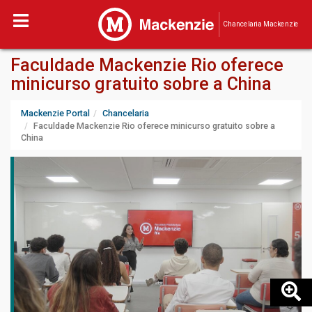
Chancelaria Mackenzie
Faculdade Mackenzie Rio oferece
minicurso gratuito sobre a China
Mackenzie Portal
Chancelaria
Faculdade Mackenzie Rio oferece minicurso gratuito sobre a
China