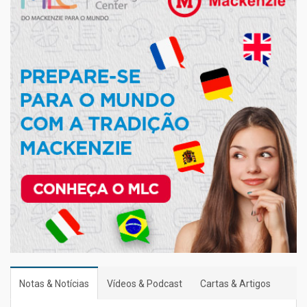
Notas & Notícias
Vídeos & Podcast
Cartas & Artigos