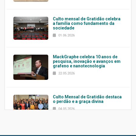
Culto mensal de Gratidão celebra
a família como fundamento da
sociedade
01.06.2026
MackGraphe celebra 10 anos de
pesquisa, inovação e avanços em
grafeno e nanotecnologia
22.05.2026
Culto Mensal de Gratidão destaca
o perdão e a graça divina
04.05.2026