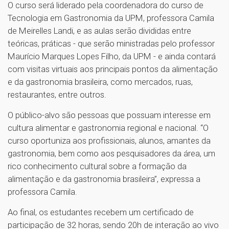
O curso será liderado pela coordenadora do curso de
Tecnologia em Gastronomia da UPM, professora Camila
de Meirelles Landi, e as aulas serão divididas entre
teóricas, práticas - que serão ministradas pelo professor
Maurício Marques Lopes Filho, da UPM - e ainda contará
com visitas virtuais aos principais pontos da alimentação
e da gastronomia brasileira, como mercados, ruas,
restaurantes, entre outros.
O público-alvo são pessoas que possuam interesse em
cultura alimentar e gastronomia regional e nacional. “O
curso oportuniza aos profissionais, alunos, amantes da
gastronomia, bem como aos pesquisadores da área, um
rico conhecimento cultural sobre a formação da
alimentação e da gastronomia brasileira”, expressa a
professora Camila.
Ao final, os estudantes recebem um certificado de
participação de 32 horas, sendo 20h de interação ao vivo