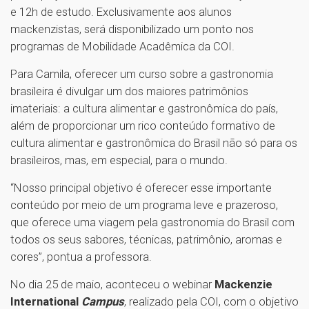
e 12h de estudo. Exclusivamente aos alunos
mackenzistas, será disponibilizado um ponto nos
programas de Mobilidade Acadêmica da COI.
Para Camila, oferecer um curso sobre a gastronomia
brasileira é divulgar um dos maiores patrimônios
imateriais: a cultura alimentar e gastronômica do país,
além de proporcionar um rico conteúdo formativo de
cultura alimentar e gastronômica do Brasil não só para os
brasileiros, mas, em especial, para o mundo.
“Nosso principal objetivo é oferecer esse importante
conteúdo por meio de um programa leve e prazeroso,
que oferece uma viagem pela gastronomia do Brasil com
todos os seus sabores, técnicas, patrimônio, aromas e
cores”, pontua a professora.
No dia 25 de maio, aconteceu o webinar
Mackenzie
International
Campus
, realizado pela COI, com o objetivo