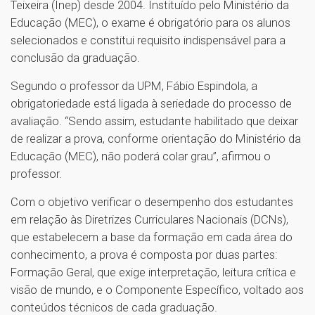
Teixeira (Inep) desde 2004. Instituído pelo Ministério da
Educação (MEC), o exame é obrigatório para os alunos
selecionados e constitui requisito indispensável para a
conclusão da graduação.
Segundo o professor da UPM, Fábio Espindola, a
obrigatoriedade está ligada à seriedade do processo de
avaliação. “Sendo assim, estudante habilitado que deixar
de realizar a prova, conforme orientação do Ministério da
Educação (MEC), não poderá colar grau”, afirmou o
professor.
Com o objetivo verificar o desempenho dos estudantes
em relação às Diretrizes Curriculares Nacionais (DCNs),
que estabelecem a base da formação em cada área do
conhecimento, a prova é composta por duas partes:
Formação Geral, que exige interpretação, leitura crítica e
visão de mundo, e o Componente Específico, voltado aos
conteúdos técnicos de cada graduação.