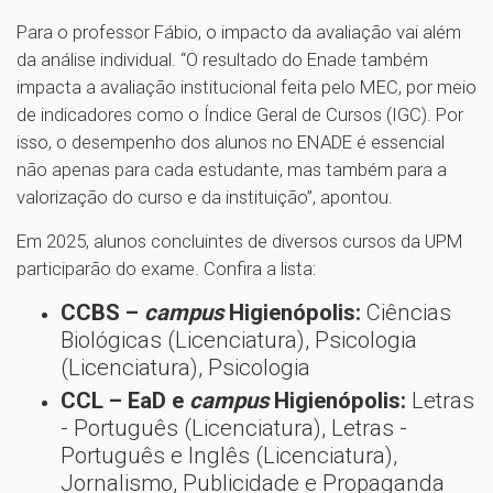
Para o professor Fábio, o impacto da avaliação vai além
da análise individual. “O resultado do Enade também
impacta a avaliação institucional feita pelo MEC, por meio
de indicadores como o Índice Geral de Cursos (IGC). Por
isso, o desempenho dos alunos no ENADE é essencial
não apenas para cada estudante, mas também para a
valorização do curso e da instituição”, apontou.
Em 2025, alunos concluintes de diversos cursos da UPM
participarão do exame. Confira a lista:
CCBS –
campus
Higienópolis:
Ciências
Biológicas (Licenciatura), Psicologia
(Licenciatura), Psicologia
CCL – EaD e
campus
Higienópolis:
Letras
- Português (Licenciatura), Letras -
Português e Inglês (Licenciatura),
Jornalismo, Publicidade e Propaganda