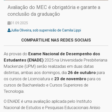
Avaliação do MEC é obrigatória e garante a
conclusão da graduação
01.09.2025
Jullia Oliveira, sob supervisão de Camila Lippi
COMPARTILHE NAS REDES SOCIAIS
As provas do
Exame Nacional de Desempenho dos
Estudantes (ENADE)
2025 na Universidade Presbiteriana
Mackenzie (UPM) serão realizadas em duas datas
distintas, ambas aos domingos, dia
26 de outubro
para
os cursos de Licenciatura e
23 de novembro
para os
cursos de Bacharelado e Cursos Superiores de
Tecnologia.
O ENADE é uma avaliação aplicada pelo Instituto
Nacional de Estudos e Pesquisas Educacionais Anísio