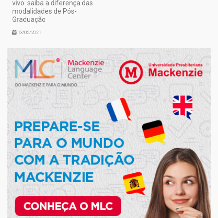
vivo: saiba a diferença das
modalidades de Pós-
Graduação
13/05/2021