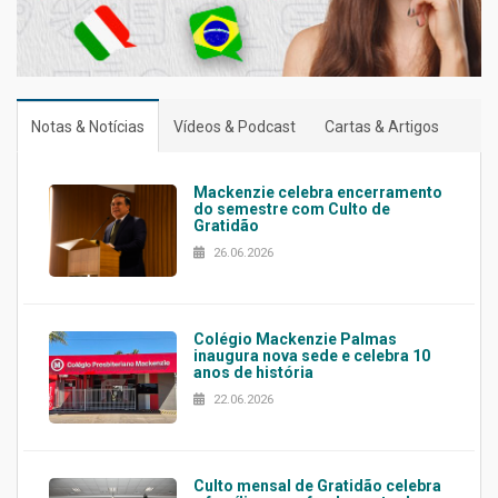
Notas & Notícias
Vídeos & Podcast
Cartas & Artigos
Mackenzie celebra encerramento
do semestre com Culto de
Gratidão
26.06.2026
Colégio Mackenzie Palmas
inaugura nova sede e celebra 10
anos de história
22.06.2026
Culto mensal de Gratidão celebra