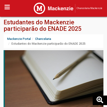
Chancelaria Mackenzie
Estudantes do Mackenzie
participarão do ENADE 2025
Mackenzie Portal
Chancelaria
Estudantes do Mackenzie participarão do ENADE 2025