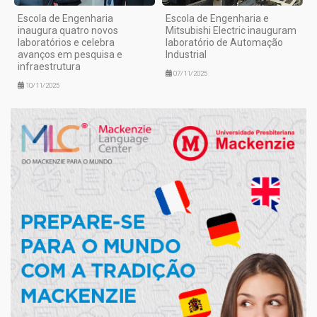
Escola de Engenharia
Escola de Engenharia e
inaugura quatro novos
Mitsubishi Electric inauguram
laboratórios e celebra
laboratório de Automação
avanços em pesquisa e
Industrial
infraestrutura
07/11/2025
10/11/2025