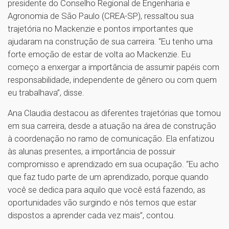
presidente do Conselho Regional de Engenharia e
Agronomia de São Paulo (CREA-SP), ressaltou sua
trajetória no Mackenzie e pontos importantes que
ajudaram na construção de sua carreira. “Eu tenho uma
forte emoção de estar de volta ao Mackenzie. Eu
começo a enxergar a importância de assumir papéis com
responsabilidade, independente de gênero ou com quem
eu trabalhava”, disse.
Ana Claudia destacou as diferentes trajetórias que tomou
em sua carreira, desde a atuação na área de construção
à coordenação no ramo de comunicação. Ela enfatizou
às alunas presentes, a importância de possuir
compromisso e aprendizado em sua ocupação. “Eu acho
que faz tudo parte de um aprendizado, porque quando
você se dedica para aquilo que você está fazendo, as
oportunidades vão surgindo e nós temos que estar
dispostos a aprender cada vez mais”, contou.