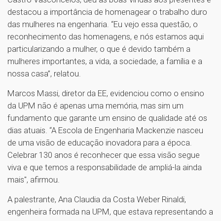
destacou a importância de homenagear o trabalho duro
das mulheres na engenharia. “Eu vejo essa questão, o
reconhecimento das homenagens, e nós estamos aqui
particularizando a mulher, o que é devido também a
mulheres importantes, a vida, a sociedade, a família e a
nossa casa”, relatou.
Marcos Massi, diretor da EE, evidenciou como o ensino
da UPM não é apenas uma memória, mas sim um
fundamento que garante um ensino de qualidade até os
dias atuais. “A Escola de Engenharia Mackenzie nasceu
de uma visão de educação inovadora para a época.
Celebrar 130 anos é reconhecer que essa visão segue
viva e que temos a responsabilidade de ampliá-la ainda
mais", afirmou.
A palestrante, Ana Claudia da Costa Weber Rinaldi,
engenheira formada na UPM, que estava representando a