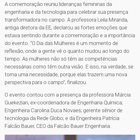
A comemoração reuniu lideranças femininas da
engenharia e da tecnologia para celebrar sua presença
transformadora no campo. A professora Leila Miranda,
antiga diretora da EE, declarou as fortes emoções que
estava sentindo durante a comemoração e a importância
do evento. “O Dia das Mulheres é um momento de
reflexão, onde a gente vê o quanto mudou ao longo do
tempo. As mulheres não só têm as competências
necessárias como têm outra visão. E isso, na verdade, se
torna uma necessidade, porque elas trazem uma nova
perspectiva para o campo”, finalizou.
O evento contou com a presença da professora Márcia
Guekezian, ex-coordenadora de Engenharia Química;
Engenheira Carolina Duca Novaes, gerente sênior de
tecnologia da Rede Globo; e da Engenheira Patrícia
Falcão Bauer, CEO da Falcão Bauer Engenharia.