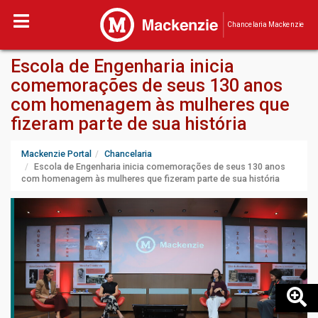
Chancelaria Mackenzie
Escola de Engenharia inicia
comemorações de seus 130 anos
com homenagem às mulheres que
fizeram parte de sua história
Mackenzie Portal
Chancelaria
Escola de Engenharia inicia comemorações de seus 130 anos
com homenagem às mulheres que fizeram parte de sua história