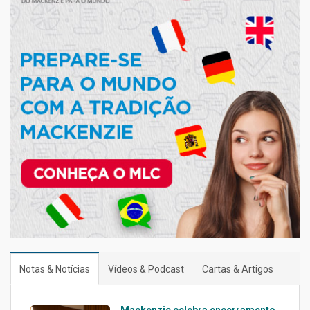
Notas & Notícias
Vídeos & Podcast
Cartas & Artigos