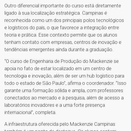
Outro diferencial importante do curso está diretamente
ligado à sua localização estratégica. Campinas é
reconhecida como um dos principais polos tecnológicos
e logísticos do país, o que favorece a integração entre
teoria e prática. Esse contexto permite que os alunos
tenham contato com empresas, centros de inovação e
tendências emergentes ainda durante a graduação.
“O curso de Engenharia de Produção do Mackenzie se
apoia no fato de estar localizado em um centro de
tecnologia e inovação, além de ser um hub logístico para
todo o estado de São Paulo”, afirma o coordenador. “Isso
garante uma formação sólida e ampla, com professores
conectados ao mercado e à pesquisa, além de acesso a
laboratórios inovadores e a uma forte presença
internacional”, completa.
A infraestrutura oferecida pelo Mackenzie Campinas