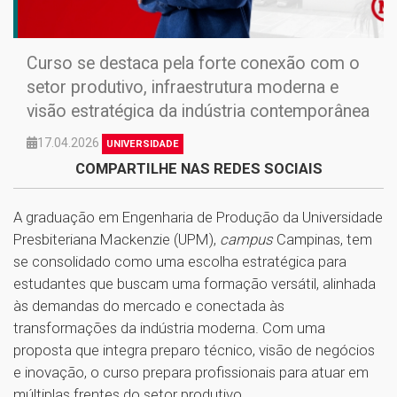
Curso se destaca pela forte conexão com o
setor produtivo, infraestrutura moderna e
visão estratégica da indústria contemporânea
17.04.2026
UNIVERSIDADE
COMPARTILHE NAS REDES SOCIAIS
A graduação em Engenharia de Produção da Universidade
Presbiteriana Mackenzie (UPM),
campus
Campinas, tem
se consolidado como uma escolha estratégica para
estudantes que buscam uma formação versátil, alinhada
às demandas do mercado e conectada às
transformações da indústria moderna. Com uma
proposta que integra preparo técnico, visão de negócios
e inovação, o curso prepara profissionais para atuar em
múltiplas frentes do setor produtivo.