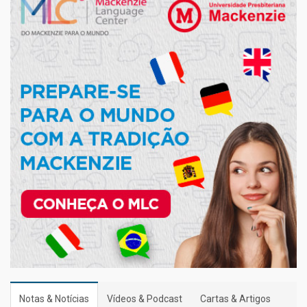
Notas & Notícias
Vídeos & Podcast
Cartas & Artigos