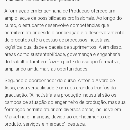
A formação em Engenharia de Produção oferece um
amplo leque de possibilidades profissionais. Ao longo do
curso, o estudante desenvolve competências que
permitem atuar desde a concepção e o desenvolvimento
de produtos até a gestão de processos industriais,
logística, qualidade e cadeia de suprimentos. Além disso,
áreas como sustentabilidade, governança e engenharia
do trabalho também fazem parte do escopo formativo,
ampliando ainda mais as oportunidades.
Segundo o coordenador do curso, Antônio Álvaro de
Assis, essa versatilidade é um dos grandes trunfos da
graduação. “A indústria e a produção industrial são os
campos de atuação do engenheiro de produção, mas sua
formação permite atuar em diversas áreas, inclusive em
Marketing e Finanças, devido ao conhecimento de
produto, serviços e mercado”, destaca.