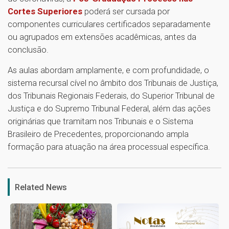
Cortes Superiores
poderá ser cursada por
componentes curriculares certificados separadamente
ou agrupados em extensões acadêmicas, antes da
conclusão.
As aulas abordam amplamente, e com profundidade, o
sistema recursal cível no âmbito dos Tribunais de Justiça,
dos Tribunais Regionais Federais, do Superior Tribunal de
Justiça e do Supremo Tribunal Federal, além das ações
originárias que tramitam nos Tribunais e o Sistema
Brasileiro de Precedentes, proporcionando ampla
formação para atuação na área processual específica.
1
Related News