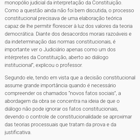
monopólio judicial da interpretação da Constituição.
Como a questão ainda não foi bem discutida, o processo
constitucional precisava de uma elaboração teórica
capaz de lhe permitir florescer à luz dos valores da teoria
democrática. Diante dos desacordos morais razoáveis e
da indeterminação das normas constitucionais, é
importante ver o Judiciário apenas como um dos
intérpretes da Constituição, aberto ao diálogo
institucional”, explicou o professor.
Segundo ele, tendo em vista que a decisão constitucional
assume grande importância quando é necessário
compreender os chamados “novos fatos sociais”, a
abordagem da obra se concentra na ideia de que o
diálogo não pode ignorar os fatos constitucionais,
devendo o controle de constitucionalidade se aproximar
das teorias processuais que tratam da prova e da
justificativa.