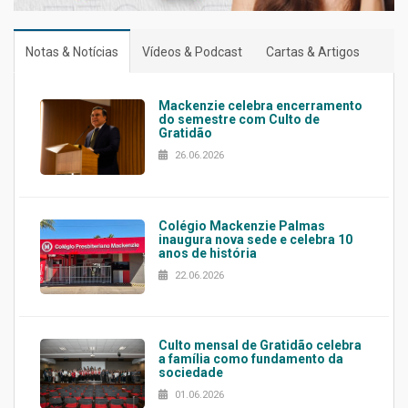
Notas & Notícias
Vídeos & Podcast
Cartas & Artigos
Mackenzie celebra encerramento
do semestre com Culto de
Gratidão
26.06.2026
Colégio Mackenzie Palmas
inaugura nova sede e celebra 10
anos de história
22.06.2026
Culto mensal de Gratidão celebra
a família como fundamento da
sociedade
01.06.2026