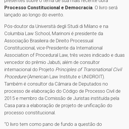
presentes sobre o tema de sua mais recente obra
Processo Constitucional e Democracia
. O livro será
lançado ao longo do evento.
Pós-doutor da Università degli Studi di Milano e na
Columbia Law School, Marinoni é presidente da
Associação Brasileira de Direito Processual
Constitucional, vice-Presidente da International
Association of Procedural Law, três vezes indicado e duas
vencedor do prêmio Jabuti, além de consultor
internacional do Projeto
Principles of Transnational Civil
Procedure
(American Law Institute e UNIDROIT).
Também é consultor da Câmara de Deputados no
processo de elaboração do Código de Processo Civil de
2015 e membro da Comissão de Juristas instituída pela
Casa para a elaboração de projeto de unificação do
processo constitucional.
“O livro tem como pano de fundo a questão do