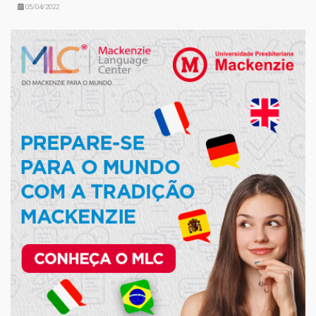
05/04/2022