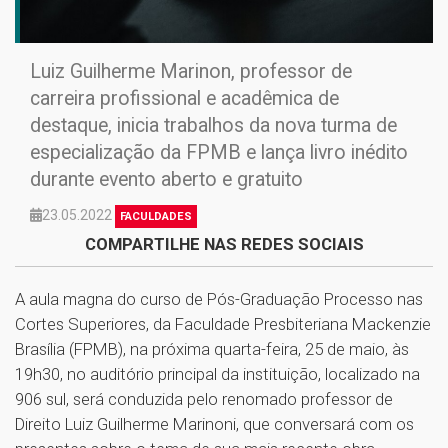
Luiz Guilherme Marinon, professor de
carreira profissional e acadêmica de
destaque, inicia trabalhos da nova turma de
especialização da FPMB e lança livro inédito
durante evento aberto e gratuito
23.05.2022
FACULDADES
COMPARTILHE NAS REDES SOCIAIS
A aula magna do curso de Pós-Graduação Processo nas
Cortes Superiores, da Faculdade Presbiteriana Mackenzie
Brasília (FPMB), na próxima quarta-feira, 25 de maio, às
19h30, no auditório principal da instituição, localizado na
906 sul, será conduzida pelo renomado professor de
Direito Luiz Guilherme Marinoni, que conversará com os