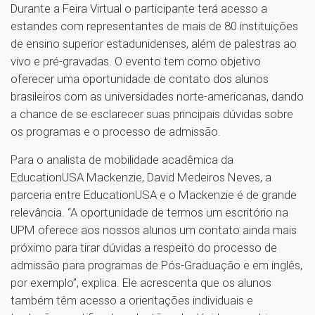
Durante a Feira Virtual o participante terá acesso a
estandes com representantes de mais de 80 instituições
de ensino superior estadunidenses, além de palestras ao
vivo e pré-gravadas. O evento tem como objetivo
oferecer uma oportunidade de contato dos alunos
brasileiros com as universidades norte-americanas, dando
a chance de se esclarecer suas principais dúvidas sobre
os programas e o processo de admissão.
Para o analista de mobilidade acadêmica da
EducationUSA Mackenzie, David Medeiros Neves, a
parceria entre EducationUSA e o Mackenzie é de grande
relevância. “A oportunidade de termos um escritório na
UPM oferece aos nossos alunos um contato ainda mais
próximo para tirar dúvidas a respeito do processo de
admissão para programas de Pós-Graduação e em inglês,
por exemplo”, explica. Ele acrescenta que os alunos
também têm acesso a orientações individuais e