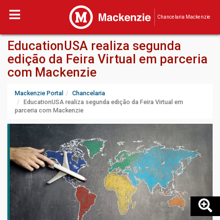
Chancelaria Mackenzie
EducationUSA realiza segunda
edição da Feira Virtual em parceria
com Mackenzie
Mackenzie Portal
Chancelaria
EducationUSA realiza segunda edição da Feira Virtual em
parceria com Mackenzie