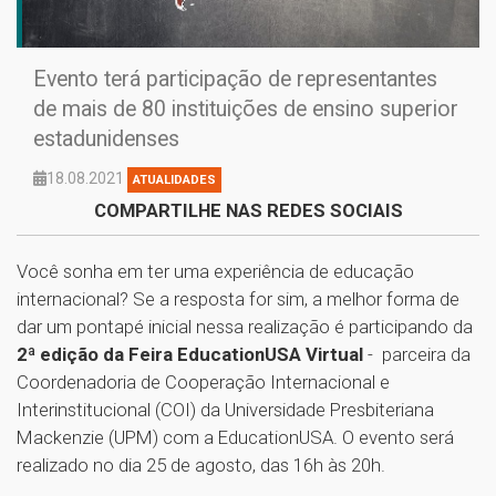
Evento terá participação de representantes
de mais de 80 instituições de ensino superior
estadunidenses
18.08.2021
ATUALIDADES
COMPARTILHE NAS REDES SOCIAIS
Você sonha em ter uma experiência de educação
internacional? Se a resposta for sim, a melhor forma de
dar um pontapé inicial nessa realização é participando da
2ª edição da Feira EducationUSA Virtual
- parceira da
Coordenadoria de Cooperação Internacional e
Interinstitucional (COI) da Universidade Presbiteriana
Mackenzie (UPM) com a EducationUSA. O evento será
realizado no dia 25 de agosto, das 16h às 20h.